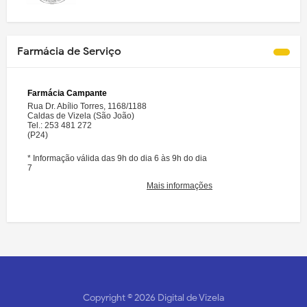
Farmácia de Serviço
Copyright ©
2026
Digital de Vizela