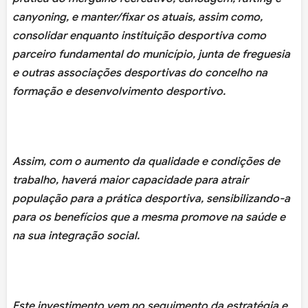
canyoning, e manter/fixar os atuais, assim como,
consolidar enquanto instituição desportiva como
parceiro fundamental do município, junta de freguesia
e outras associações desportivas do concelho na
formação e desenvolvimento desportivo.
Assim, com o aumento da qualidade e condições de
trabalho, haverá maior capacidade para atrair
população para a prática desportiva, sensibilizando-a
para os benefícios que a mesma promove na saúde e
na sua integração social.
Este investimento vem no seguimento da estratégia e