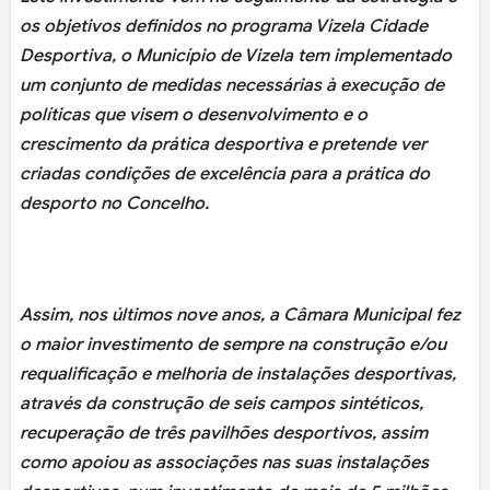
os objetivos definidos no programa Vizela Cidade
Desportiva, o Município de Vizela tem implementado
um conjunto de medidas necessárias à execução de
políticas que visem o desenvolvimento e o
crescimento da prática desportiva e pretende ver
criadas condições de excelência para a prática do
desporto no Concelho.
Assim, nos últimos nove anos, a Câmara Municipal fez
o maior investimento de sempre na construção e/ou
requalificação e melhoria de instalações desportivas,
através da construção de seis campos sintéticos,
recuperação de três pavilhões desportivos, assim
como apoiou as associações nas suas instalações