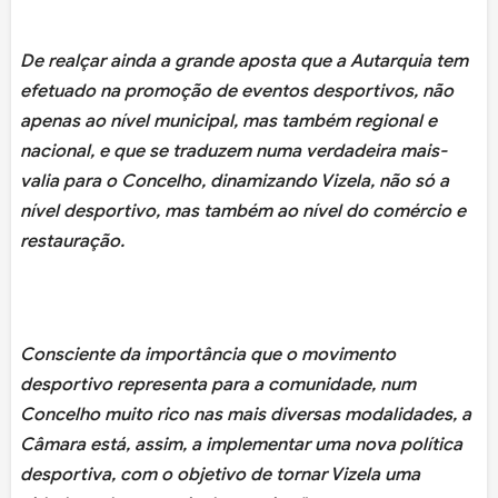
De realçar ainda a grande aposta que a Autarquia tem
efetuado na promoção de eventos desportivos, não
apenas ao nível municipal, mas também regional e
nacional, e que se traduzem numa verdadeira mais-
valia para o Concelho, dinamizando Vizela, não só a
nível desportivo, mas também ao nível do comércio e
restauração.
Consciente da importância que o movimento
desportivo representa para a comunidade, num
Concelho muito rico nas mais diversas modalidades, a
Câmara está, assim, a implementar uma nova política
desportiva, com o objetivo de tornar Vizela uma