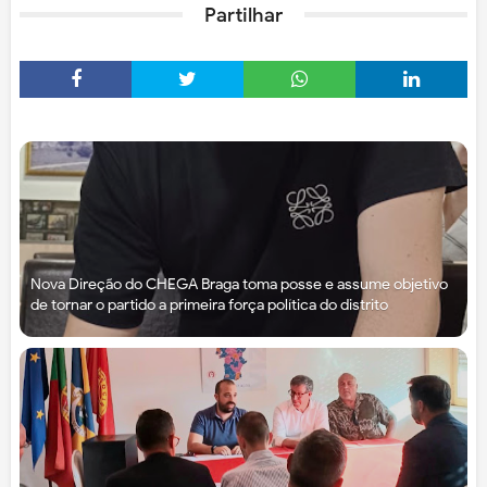
Partilhar
Nova Direção do CHEGA Braga toma posse e assume objetivo
de tornar o partido a primeira força política do distrito