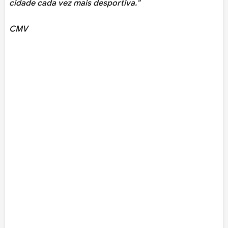
cidade cada vez mais desportiva."
CMV