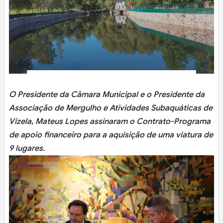
O Presidente da Câmara Municipal e o Presidente da
Associação de Mergulho e Atividades Subaquáticas de
Vizela, Mateus Lopes assinaram o Contrato-Programa
de apoio financeiro para a aquisição de uma viatura de
9 lugares.