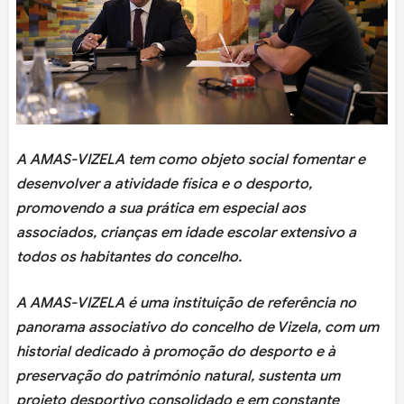
A AMAS-VIZELA tem como objeto social fomentar e
desenvolver a atividade física e o desporto,
promovendo a sua prática em especial aos
associados, crianças em idade escolar extensivo a
todos os habitantes do concelho.
A AMAS-VIZELA é uma instituição de referência no
panorama associativo do concelho de Vizela, com um
historial dedicado à promoção do desporto e à
preservação do património natural, sustenta um
projeto desportivo consolidado e em constante