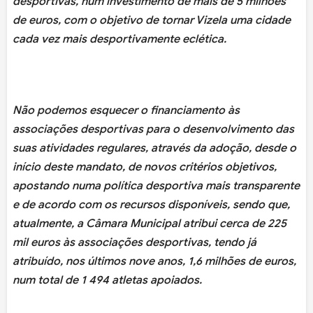
desportivas, num investimento de mais de 5 milhões
de euros, com o objetivo de tornar Vizela uma cidade
cada vez mais desportivamente eclética.
Não podemos esquecer o financiamento às
associações desportivas para o desenvolvimento das
suas atividades regulares, através da adoção, desde o
início deste mandato, de novos critérios objetivos,
apostando numa política desportiva mais transparente
e de acordo com os recursos disponíveis, sendo que,
atualmente, a Câmara Municipal atribui cerca de 225
mil euros às associações desportivas, tendo já
atribuído, nos últimos nove anos, 1,6 milhões de euros,
num total de 1 494 atletas apoiados.