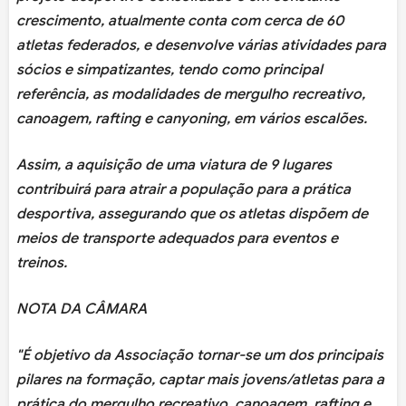
crescimento, atualmente conta com cerca de 60
atletas federados, e desenvolve várias atividades para
sócios e simpatizantes, tendo como principal
referência, as modalidades de mergulho recreativo,
canoagem, rafting e canyoning, em vários escalões.
Assim, a aquisição de uma viatura de 9 lugares
contribuirá para atrair a população para a prática
desportiva, assegurando que os atletas dispõem de
meios de transporte adequados para eventos e
treinos.
NOTA DA CÂMARA
"É objetivo da Associação tornar-se um dos principais
pilares na formação, captar mais jovens/atletas para a
prática do mergulho recreativo, canoagem, rafting e