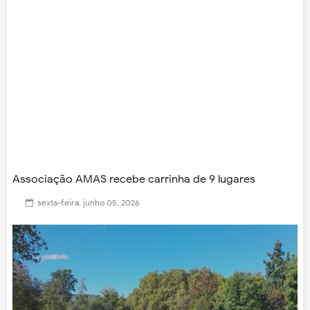
Associação AMAS recebe carrinha de 9 lugares
sexta-feira, junho 05, 2026