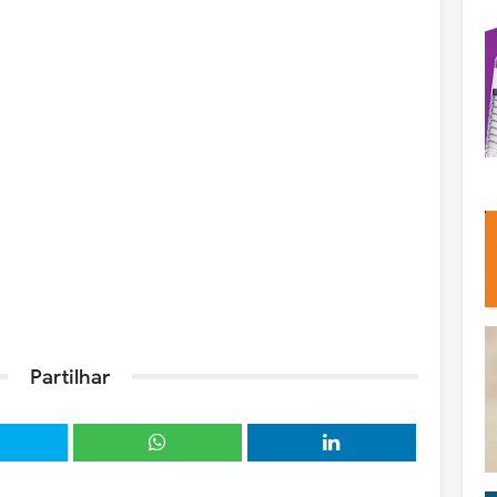
Partilhar