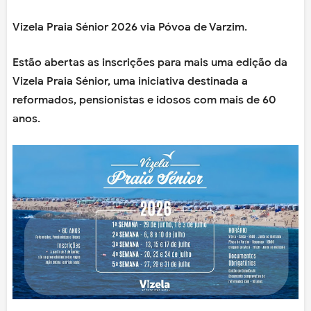
Vizela Praia Sénior 2026 via Póvoa de Varzim.
Estão abertas as inscrições para mais uma edição da
Vizela Praia Sénior, uma iniciativa destinada a
reformados, pensionistas e idosos com mais de 60
anos.