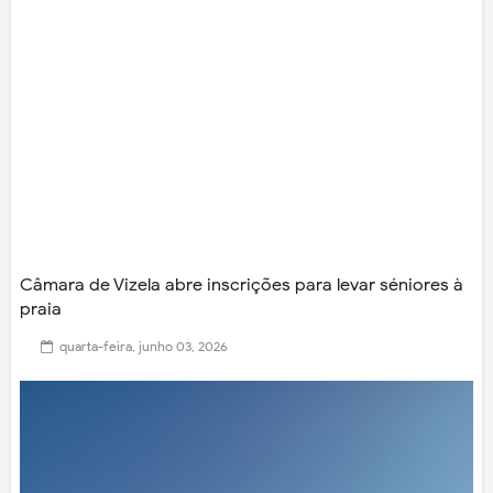
Câmara de Vizela abre inscrições para levar séniores à
praia
quarta-feira, junho 03, 2026