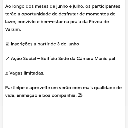
Ao longo dos meses de junho e julho, os participantes
terão a oportunidade de desfrutar de momentos de
lazer, convívio e bem-estar na praia da Póvoa de
Varzim.
📅 Inscrições a partir de 3 de junho
📍 Ação Social – Edifício Sede da Câmara Municipal
⏳ Vagas limitadas.
Participe e aproveite um verão com mais qualidade de
vida, animação e boa companhia! 🏖️