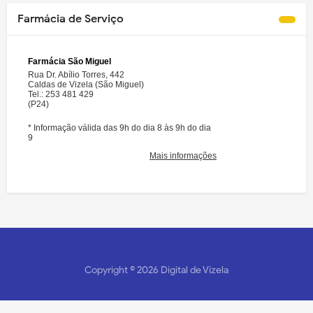
Farmácia de Serviço
Copyright ©
2026
Digital de Vizela