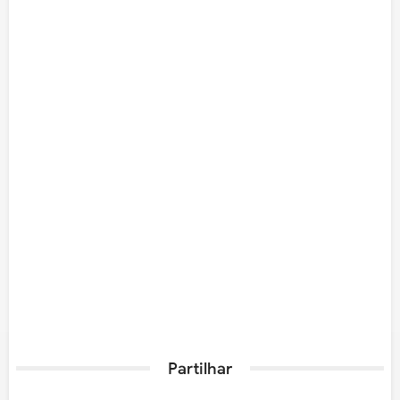
Partilhar