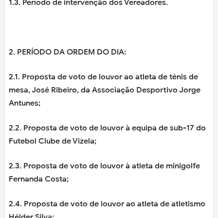
1.3. Período de intervenção dos Vereadores.
2. PERÍODO DA ORDEM DO DIA:
2.1. Proposta de voto de louvor ao atleta de ténis de
mesa, José Ribeiro, da Associação Desportivo Jorge
Antunes;
2.2. Proposta de voto de louvor à equipa de sub-17 do
Futebol Clube de Vizela;
2.3. Proposta de voto de louvor à atleta de minigolfe
Fernanda Costa;
2.4. Proposta de voto de louvor ao atleta de atletismo
Hélder Silva;