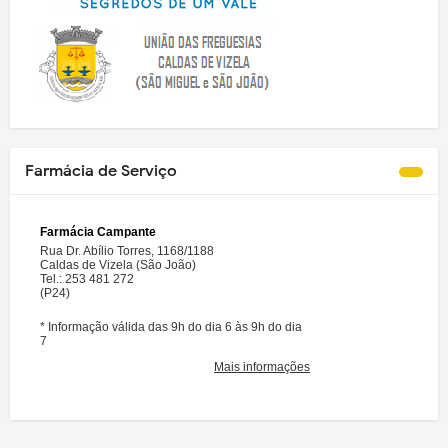
Farmácia de Serviço