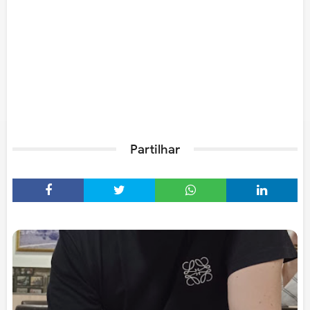
Partilhar