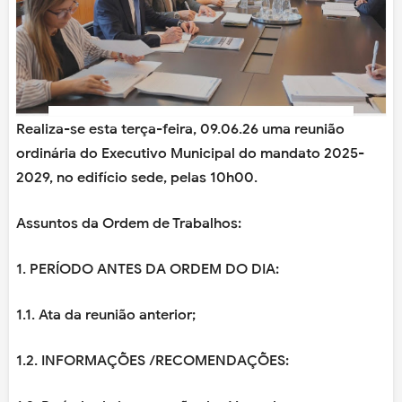
Realiza-se esta terça-feira, 09.06.26 uma reunião
ordinária do Executivo Municipal do mandato 2025-
2029, no edifício sede, pelas 10h00.
Assuntos da Ordem de Trabalhos:
1. PERÍODO ANTES DA ORDEM DO DIA:
1.1. Ata da reunião anterior;
1.2. INFORMAÇÕES /RECOMENDAÇÕES: