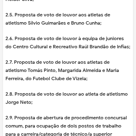
2.5. Proposta de voto de louvor aos atletas de
atletismo Sílvio Guimarães e Bruno Cunha;
2.6. Proposta de voto de louvor à equipa de juniores
do Centro Cultural e Recreativo Raúl Brandão de Infias;
2.7. Proposta de voto de louvor aos atletas de
atletismo Tomás Pinto, Margarida Almeida e Maria
Ferreira, do Futebol Clube de Vizela;
2.8. Proposta de voto de louvor ao atleta de atletismo
Jorge Neto;
2.9. Proposta de abertura de procedimento concursal
comum, para ocupação de dois postos de trabalho
para a carreira/categoria de técnico/a superior