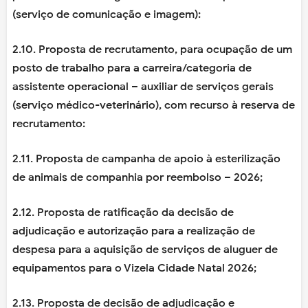
(serviço de comunicação e imagem):
2.10. Proposta de recrutamento, para ocupação de um
posto de trabalho para a carreira/categoria de
assistente operacional – auxiliar de serviços gerais
(serviço médico-veterinário), com recurso à reserva de
recrutamento:
2.11. Proposta de campanha de apoio à esterilização
de animais de companhia por reembolso – 2026;
2.12. Proposta de ratificação da decisão de
adjudicação e autorização para a realização de
despesa para a aquisição de serviços de aluguer de
equipamentos para o Vizela Cidade Natal 2026;
2.13. Proposta de decisão de adjudicação e