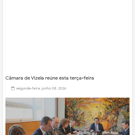
Câmara de Vizela reúne esta terça-feira
segunda-feira, junho 08, 2026