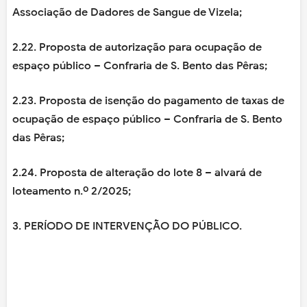
Associação de Dadores de Sangue de Vizela;
2.22. Proposta de autorização para ocupação de
espaço público – Confraria de S. Bento das Pêras;
2.23. Proposta de isenção do pagamento de taxas de
ocupação de espaço público – Confraria de S. Bento
das Pêras;
2.24. Proposta de alteração do lote 8 – alvará de
loteamento n.º 2/2025;
3. PERÍODO DE INTERVENÇÃO DO PÚBLICO.