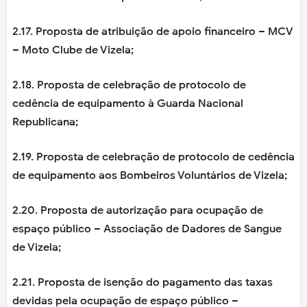
2.17. Proposta de atribuição de apoio financeiro – MCV
– Moto Clube de Vizela;
2.18. Proposta de celebração de protocolo de
cedência de equipamento à Guarda Nacional
Republicana;
2.19. Proposta de celebração de protocolo de cedência
de equipamento aos Bombeiros Voluntários de Vizela;
2.20. Proposta de autorização para ocupação de
espaço público – Associação de Dadores de Sangue
de Vizela;
2.21. Proposta de isenção do pagamento das taxas
devidas pela ocupação de espaço público –