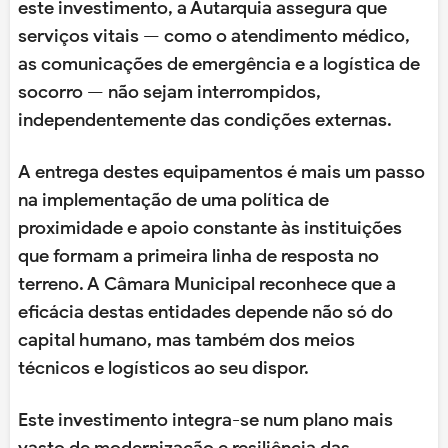
este investimento, a Autarquia assegura que
serviços vitais — como o atendimento médico,
as comunicações de emergência e a logística de
socorro — não sejam interrompidos,
independentemente das condições externas.
A entrega destes equipamentos é mais um passo
na implementação de uma política de
proximidade e apoio constante às instituições
que formam a primeira linha de resposta no
terreno. A Câmara Municipal reconhece que a
eficácia destas entidades depende não só do
capital humano, mas também dos meios
técnicos e logísticos ao seu dispor.
Este investimento integra-se num plano mais