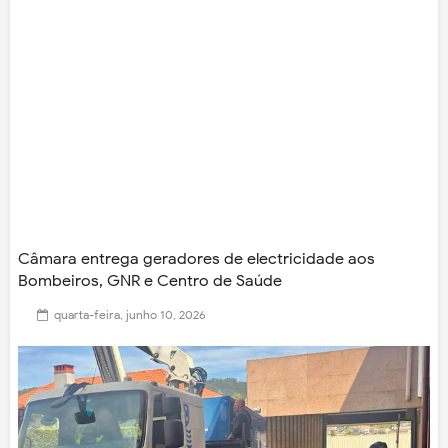
Câmara entrega geradores de electricidade aos
Bombeiros, GNR e Centro de Saúde
quarta-feira, junho 10, 2026