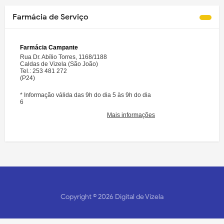
Farmácia de Serviço
Copyright ©
2026
Digital de Vizela