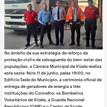
No âmbito da sua estratégia de reforço da
proteção civil e de salvaguarda do bem-estar das
populações, a Câmara Municipal de Vizela realiza
esta sexta-feira 11 de junho, pelas 11h00, no
Edifício Sede do Município, a cerimónia oficial de
entrega de geradores de energia a três
instituições do Concelho: os Bombeiros
Voluntários de Vizela, a Guarda Nacional
Republicana (GNR) e o Centro de Saúde.