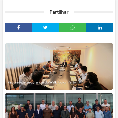
Partilhar
Reunião de segurança do Walk Color Party