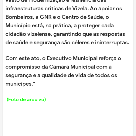
vasto de modernização e resiliência das
infraestruturas críticas de Vizela. Ao apoiar os
Bombeiros, a GNR e o Centro de Saúde, o
Município está, na prática, a proteger cada
cidadão vizelense, garantindo que as respostas
de saúde e segurança são céleres e ininterruptas.
Com este ato, o Executivo Municipal reforça o
compromisso da Câmara Municipal com a
segurança e a qualidade de vida de todos os
munícipes."
(Foto de arquivo)