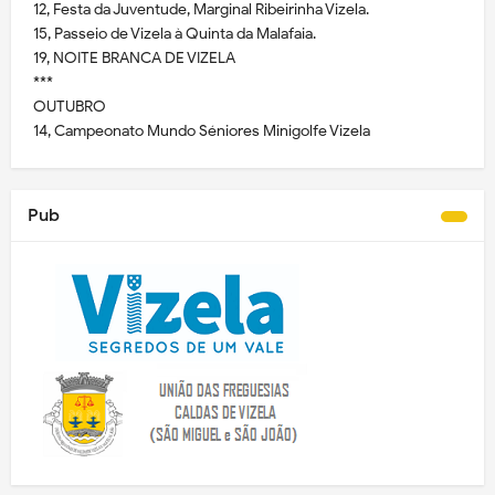
12, Festa da Juventude, Marginal Ribeirinha Vizela.
15, Passeio de Vizela à Quinta da Malafaia.
19, NOITE BRANCA DE VIZELA
***
OUTUBRO
14, Campeonato Mundo Séniores Minigolfe Vizela
Pub