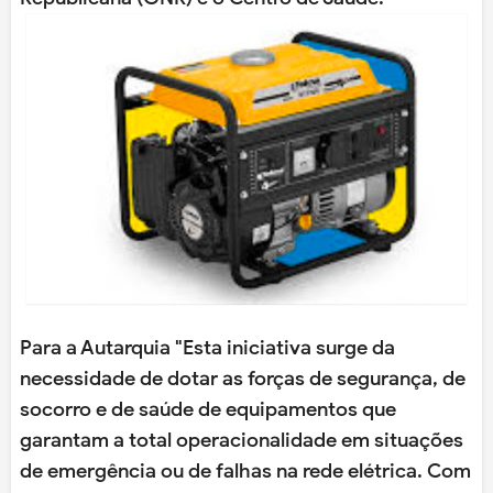
Para a Autarquia "Esta iniciativa surge da
necessidade de dotar as forças de segurança, de
socorro e de saúde de equipamentos que
garantam a total operacionalidade em situações
de emergência ou de falhas na rede elétrica. Com