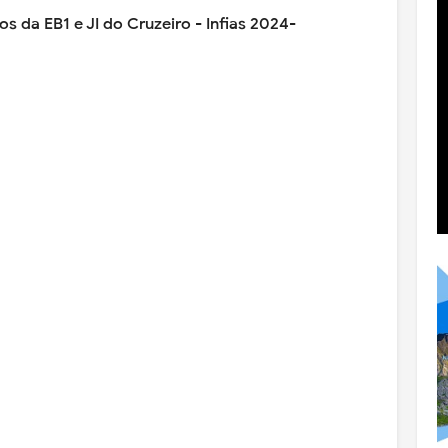
s da EB1 e JI do Cruzeiro - Infias 2024-