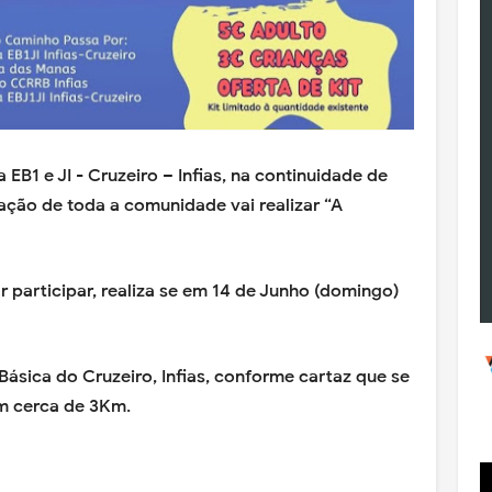
EB1 e JI - Cruzeiro – Infias, na continuidade de
ação de toda a comunidade vai realizar “A
ar participar, realiza se em 14 de Junho (domingo)
Básica do Cruzeiro, Infias, conforme cartaz que se
om cerca de 3Km.