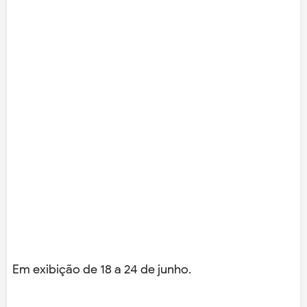
Em exibição de 18 a 24 de junho.