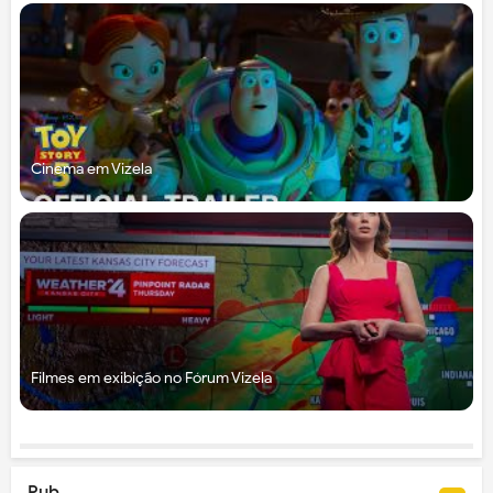
Cinema em Vizela
Filmes em exibição no Fórum Vizela
Pub