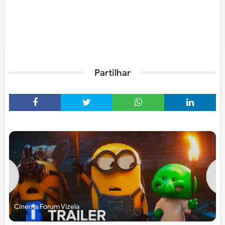
Partilhar
Cinema Fórum Vizela