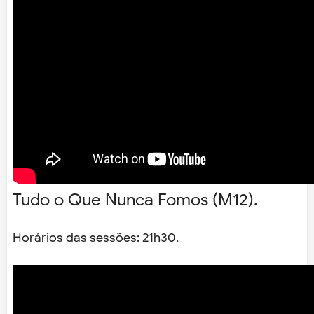
Tudo o Que Nunca Fomos (M12).
Horários das sessões: 21h30.