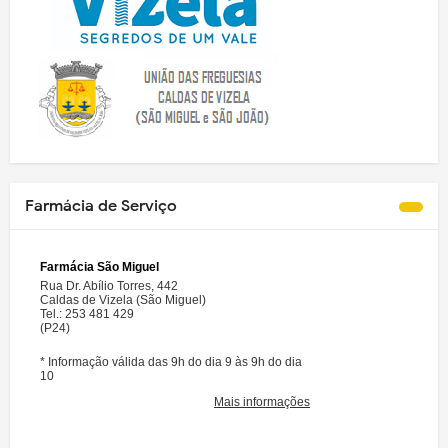
Farmácia de Serviço