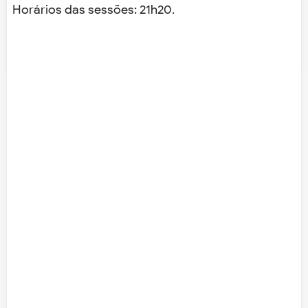
Horários das sessões: 21h20.