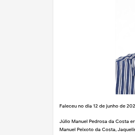
Faleceu no dia 12 de junho de 20
Júlio Manuel Pedrosa da Costa 
Manuel Peixoto da Costa, Jaqueli