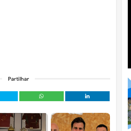
Partilhar