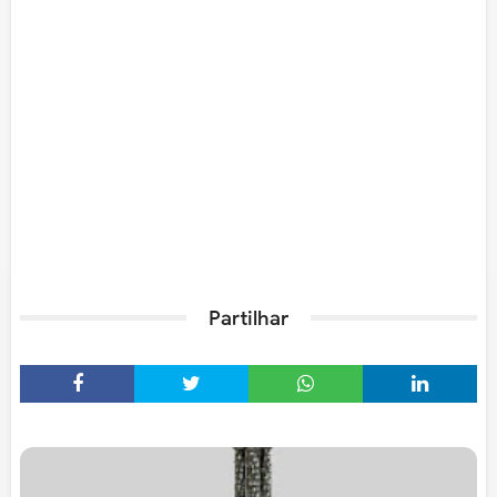
Partilhar