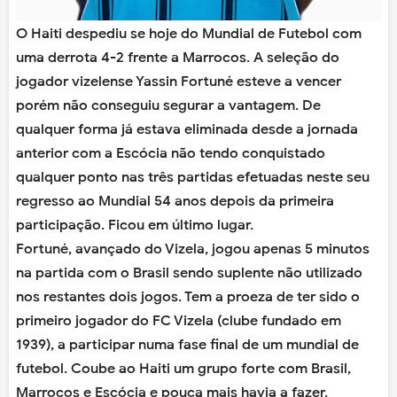
O Haiti despediu se hoje do Mundial de Futebol com
uma derrota 4-2 frente a Marrocos. A seleção do
jogador vizelense Yassin Fortuné esteve a vencer
porém não conseguiu segurar a vantagem. De
qualquer forma já estava eliminada desde a jornada
anterior com a Escócia não tendo conquistado
qualquer ponto nas três partidas efetuadas neste seu
regresso ao Mundial 54 anos depois da primeira
participação. Ficou em último lugar.
Fortuné, avançado do Vizela, jogou apenas 5 minutos
na partida com o Brasil sendo suplente não utilizado
nos restantes dois jogos.
Tem a proeza de ter sido o
primeiro jogador do FC Vizela (clube fundado em
1939), a participar numa fase final de um mundial de
futebol. Coube ao Haiti um grupo forte com Brasil,
Marrocos e Escócia e pouca mais havia a fazer.