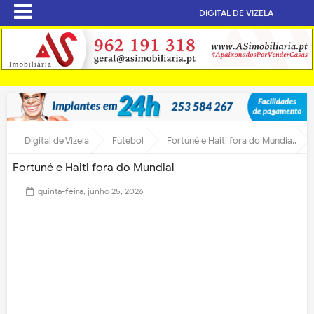
DIGITAL DE VIZELA
Digital de Vizela
Futebol
Fortuné e Haiti fora do Mundial
Fortuné e Haiti fora do Mundial
quinta-feira, junho 25, 2026