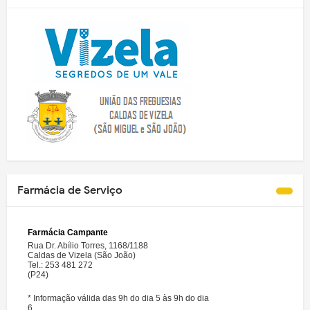
Farmácia de Serviço