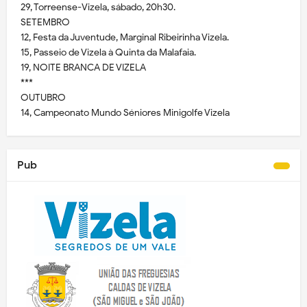
29, Torreense-Vizela, sábado, 20h30.
SETEMBRO
12, Festa da Juventude, Marginal Ribeirinha Vizela.
15, Passeio de Vizela à Quinta da Malafaia.
19, NOITE BRANCA DE VIZELA
***
OUTUBRO
14, Campeonato Mundo Séniores Minigolfe Vizela
Pub