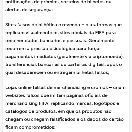
notificações de prémios, sorteios de bilhetes ou
alertas de segurança;
Sites falsos de bilhética e revenda – plataformas que
replicam visualmente os sites oficiais da FIFA para
recolher dados bancários e pessoais. Geralmente
recorrem à pressão psicológica para forçar
pagamentos imediatos (geralmente via criptomoeda),
transferências bancárias ou carteiras digitais, após o
qual desaparecem ou entregam bilhetes falsos;
Lojas online falsas de merchandising e cromos – criam
websites falsos que imitam páginas oficiais de
merchandising FIFA, replicando marcas, logótipos e
catálogos de produtos, em que os produtos não
chegam ou chegam falsificados e os dados do cartão
ficam comprometidos;