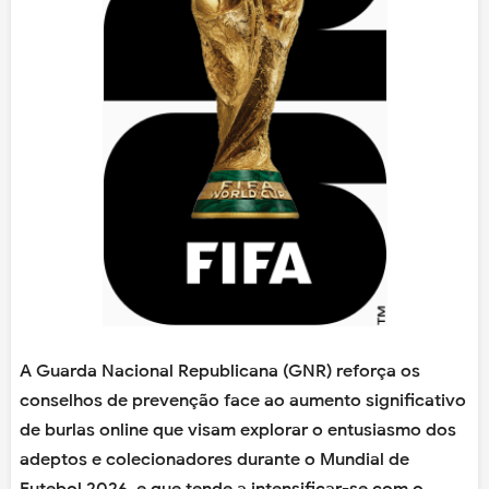
A Guarda Nacional Republicana (GNR) reforça os
conselhos de prevenção face ao aumento significativo
de burlas online que visam explorar o entusiasmo dos
adeptos e colecionadores durante o Mundial de