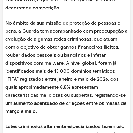
Futebol 2026, e que tende a intensificar-se com o
decorrer da competição.
No âmbito da sua missão de proteção de pessoas e
bens, a Guarda tem acompanhado com preocupação a
evolução de algumas redes criminosas, que atuam
com o objetivo de obter ganhos financeiros ilícitos,
roubar dados pessoais ou bancários e infetar
dispositivos com malware. A nível global, foram já
identificados mais de 13 000 domínios temáticos
“FIFA” registados entre janeiro e maio de 2026, dos
quais aproximadamente 8,8% apresentam
características maliciosas ou suspeitas, registando-se
um aumento acentuado de criações entre os meses de
março e maio.
Estes criminosos altamente especializados fazem uso