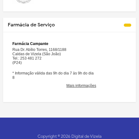
Farmácia de Serviço
Copyright ©
2026
Digital de Vizela