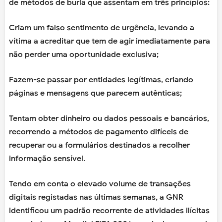
de métodos de burla que assentam em três princípios:
Criam um falso sentimento de urgência, levando a
vítima a acreditar que tem de agir imediatamente para
não perder uma oportunidade exclusiva;
Fazem-se passar por entidades legítimas, criando
páginas e mensagens que parecem autênticas;
Tentam obter dinheiro ou dados pessoais e bancários,
recorrendo a métodos de pagamento difíceis de
recuperar ou a formulários destinados a recolher
informação sensível.
Tendo em conta o elevado volume de transações
digitais registadas nas últimas semanas, a GNR
identificou um padrão recorrente de atividades ilícitas