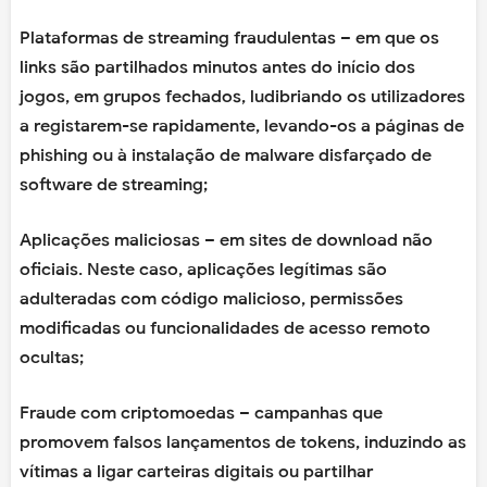
Plataformas de streaming fraudulentas – em que os
links são partilhados minutos antes do início dos
jogos, em grupos fechados, ludibriando os utilizadores
a registarem-se rapidamente, levando-os a páginas de
phishing ou à instalação de malware disfarçado de
software de streaming;
Aplicações maliciosas – em sites de download não
oficiais. Neste caso, aplicações legítimas são
adulteradas com código malicioso, permissões
modificadas ou funcionalidades de acesso remoto
ocultas;
Fraude com criptomoedas – campanhas que
promovem falsos lançamentos de tokens, induzindo as
vítimas a ligar carteiras digitais ou partilhar