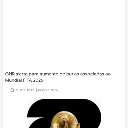
GNR alerta para aumento de burlas associadas ao
Mundial FIFA 2026
quarta-feira, junho 17, 2026