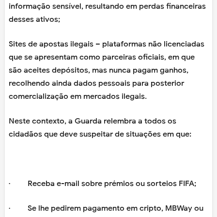
informação sensível, resultando em perdas financeiras
desses ativos;
Sites de apostas ilegais – plataformas não licenciadas
que se apresentam como parceiras oficiais, em que
são aceites depósitos, mas nunca pagam ganhos,
recolhendo ainda dados pessoais para posterior
comercialização em mercados ilegais.
Neste contexto, a Guarda relembra a todos os
cidadãos que deve suspeitar de situações em que:
· Receba e-mail sobre prémios ou sorteios FIFA;
· Se lhe pedirem pagamento em cripto, MBWay ou