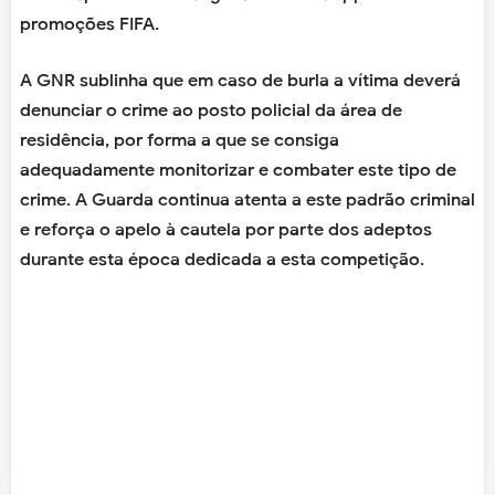
promoções FIFA.
A GNR sublinha que em caso de burla a vítima deverá
denunciar o crime ao posto policial da área de
residência, por forma a que se consiga
adequadamente monitorizar e combater este tipo de
crime. A Guarda continua atenta a este padrão criminal
e reforça o apelo à cautela por parte dos adeptos
durante esta época dedicada a esta competição.