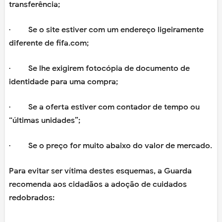
transferência;
· Se o site estiver com um endereço ligeiramente
diferente de fifa.com;
· Se lhe exigirem fotocópia de documento de
identidade para uma compra;
· Se a oferta estiver com contador de tempo ou
“últimas unidades”;
· Se o preço for muito abaixo do valor de mercado.
Para evitar ser vítima destes esquemas, a Guarda
recomenda aos cidadãos a adoção de cuidados
redobrados: