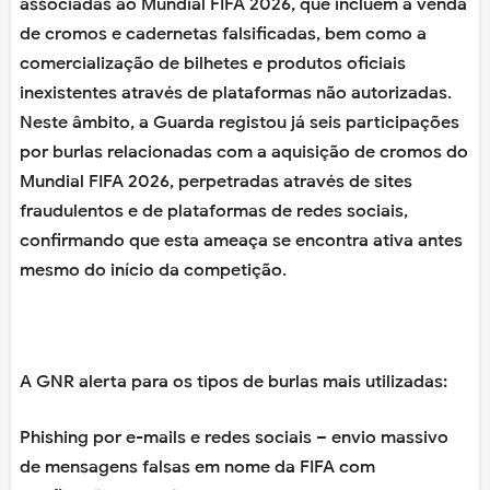
associadas ao Mundial FIFA 2026, que incluem a venda
de cromos e cadernetas falsificadas, bem como a
comercialização de bilhetes e produtos oficiais
inexistentes através de plataformas não autorizadas.
Neste âmbito, a Guarda registou já seis participações
por burlas relacionadas com a aquisição de cromos do
Mundial FIFA 2026, perpetradas através de sites
fraudulentos e de plataformas de redes sociais,
confirmando que esta ameaça se encontra ativa antes
mesmo do início da competição.
A GNR alerta para os tipos de burlas mais utilizadas:
Phishing por e-mails e redes sociais – envio massivo
de mensagens falsas em nome da FIFA com