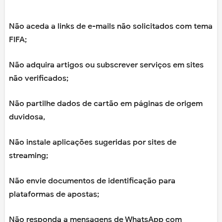
Não aceda a links de e-mails não solicitados com tema
FIFA;
Não adquira artigos ou subscrever serviços em sites
não verificados;
Não partilhe dados de cartão em páginas de origem
duvidosa,
Não instale aplicações sugeridas por sites de
streaming;
Não envie documentos de identificação para
plataformas de apostas;
Não responda a mensagens de WhatsApp com