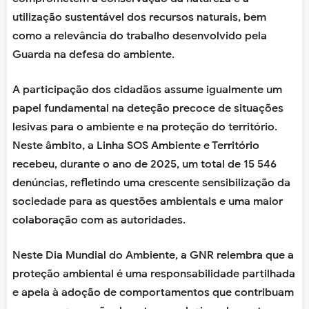
utilização sustentável dos recursos naturais, bem
como a relevância do trabalho desenvolvido pela
Guarda na defesa do ambiente.
A participação dos cidadãos assume igualmente um
papel fundamental na deteção precoce de situações
lesivas para o ambiente e na proteção do território.
Neste âmbito, a Linha SOS Ambiente e Território
recebeu, durante o ano de 2025, um total de 15 546
denúncias, refletindo uma crescente sensibilização da
sociedade para as questões ambientais e uma maior
colaboração com as autoridades.
Neste Dia Mundial do Ambiente, a GNR relembra que a
proteção ambiental é uma responsabilidade partilhada
e apela à adoção de comportamentos que contribuam