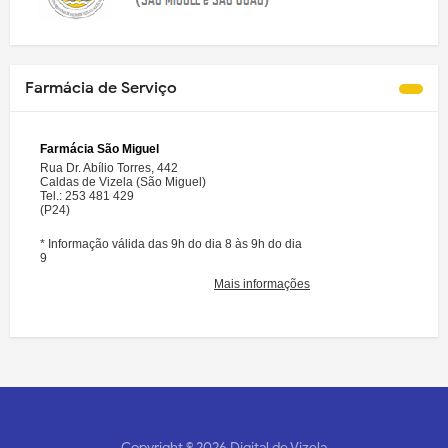
Farmácia de Serviço
Copyright ©
2026
Digital de Vizela