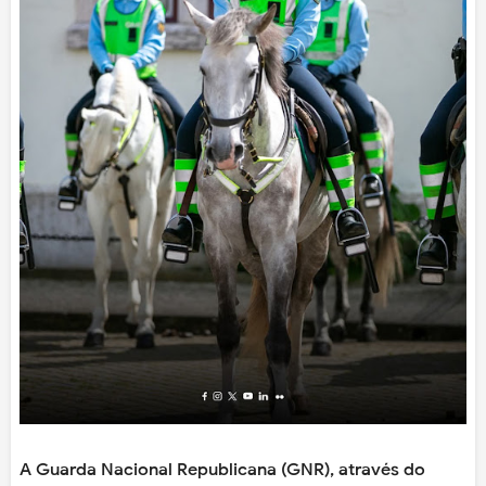
A Guarda Nacional Republicana (GNR), através do