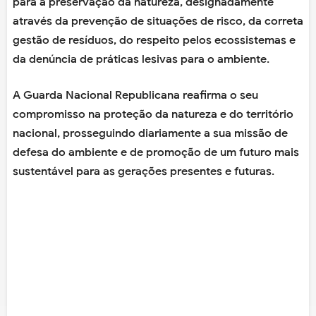
para a preservação da natureza, designadamente
através da prevenção de situações de risco, da correta
gestão de resíduos, do respeito pelos ecossistemas e
da denúncia de práticas lesivas para o ambiente.
A Guarda Nacional Republicana reafirma o seu
compromisso na proteção da natureza e do território
nacional, prosseguindo diariamente a sua missão de
defesa do ambiente e de promoção de um futuro mais
sustentável para as gerações presentes e futuras.