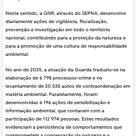
Neste sentido, a GNR, através do SEPNA, desenvolve
diariamente ações de vigilância, fiscalização,
prevenção e investigação em todo o território
nacional, contribuindo para a proteção da natureza e
para a promoção de uma cultura de responsabilidade
ambiental.
No ano de 2025, a atuação da Guarda traduziu-se na
elaboração de 6 798 processos-crime e no
levantamento de 20 535 autos de contraordenação em
matéria ambiental. Paralelamente, foram
desenvolvidas 6 196 ações de sensibilização e
informação ambiental, que contaram com a
participação de 112 974 pessoas. Estes resultados
evidenciam a persistência de comportamentos que
comprometem a conservação da natureza e a