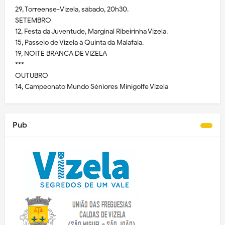
29, Torreense-Vizela, sábado, 20h30.
SETEMBRO
12, Festa da Juventude, Marginal Ribeirinha Vizela.
15, Passeio de Vizela à Quinta da Malafaia.
19, NOITE BRANCA DE VIZELA
***
OUTUBRO
14, Campeonato Mundo Séniores Minigolfe Vizela
Pub