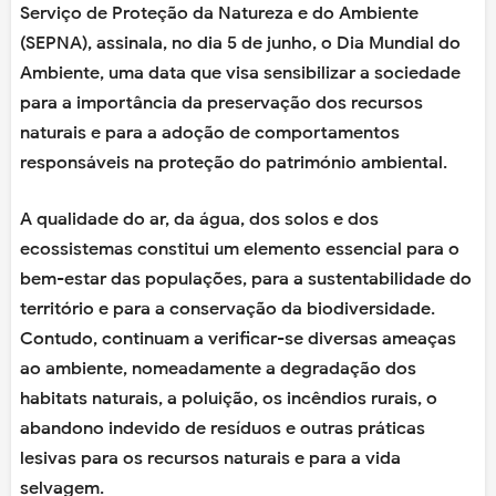
Serviço de Proteção da Natureza e do Ambiente
(SEPNA), assinala, no dia 5 de junho, o Dia Mundial do
Ambiente, uma data que visa sensibilizar a sociedade
para a importância da preservação dos recursos
naturais e para a adoção de comportamentos
responsáveis na proteção do património ambiental.
A qualidade do ar, da água, dos solos e dos
ecossistemas constitui um elemento essencial para o
bem-estar das populações, para a sustentabilidade do
território e para a conservação da biodiversidade.
Contudo, continuam a verificar-se diversas ameaças
ao ambiente, nomeadamente a degradação dos
habitats naturais, a poluição, os incêndios rurais, o
abandono indevido de resíduos e outras práticas
lesivas para os recursos naturais e para a vida
selvagem.