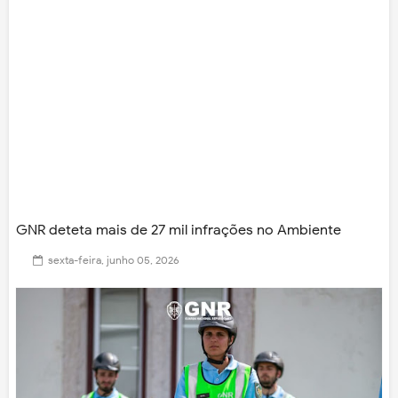
GNR deteta mais de 27 mil infrações no Ambiente
sexta-feira, junho 05, 2026