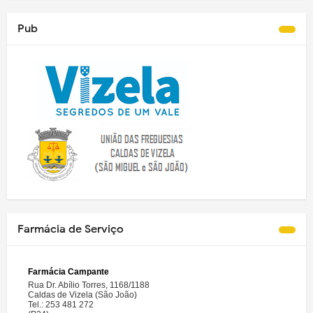
Pub
Farmácia de Serviço