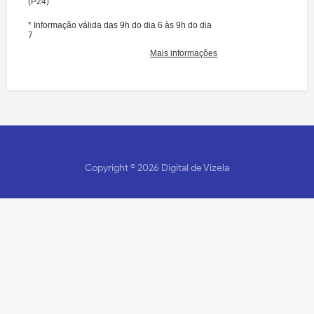
Copyright ©
2026
Digital de Vizela