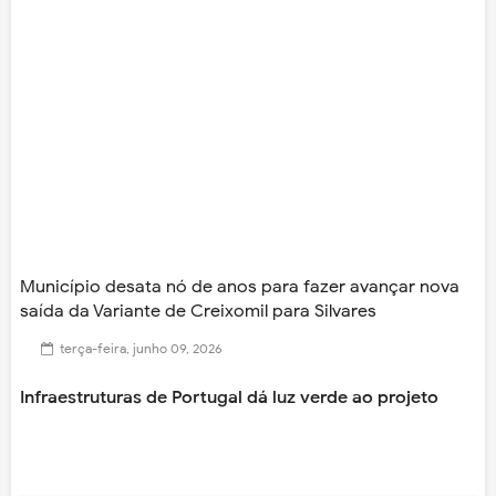
Município desata nó de anos para fazer avançar nova
saída da Variante de Creixomil para Silvares
terça-feira, junho 09, 2026
Infraestruturas de Portugal dá luz verde ao projeto