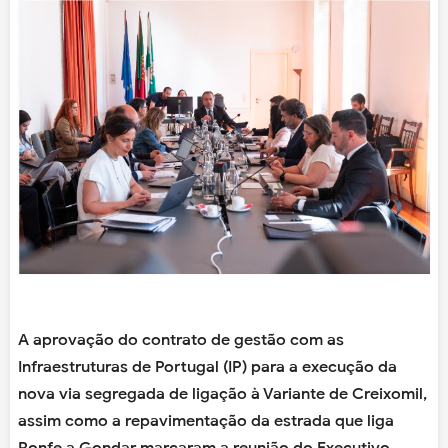
A aprovação do contrato de gestão com as
Infraestruturas de Portugal (IP) para a execução da
nova via segregada de ligação à Variante de Creixomil,
assim como a repavimentação da estrada que liga