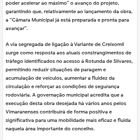
poder acelerar ao máximo” o avanço do projeto,
garantindo que, relativamente ao lançamento da obra,
a “Câmara Municipal já está preparada e pronta para
avançar”.
A via segregada de ligação à Variante de Creixomil
surge como resposta aos atuais constrangimentos de
tráfego identificados no acesso à Rotunda de Silvares,
permitindo reduzir situações de paragem e
acumulação de veículos, aumentar a fluidez da
circulação e reforçar as condições de segurança
rodoviária. A governação municipal acredita que a
execução desta obra desejada há vários anos pelos
Vimaranenses contribuirá de forma positiva e
significativa para uma mobilidade mais eficaz e fluida
naquela área importante do concelho.