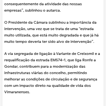
consequentemente da atividade das nossas
empresas”, sublinhou o autarca.
O Presidente da Câmara sublinhou a importância da
intervenção, uma vez que se trata de uma “estrada
muito utilizada, que está muito degradada e que já há
muito tempo deveria ter sido alvo de intervenção”.
A via segregada de ligação à Variante de Creixomil e a
requalificação da estrada EM574-1, que liga Ronfe a
Gondar, contribuem para a modernização das
infraestruturas viárias do concelho, permitindo
melhorar as condições de circulação e de segurança
com um impacto direto na qualidade de vida dos
Vimaranenses.