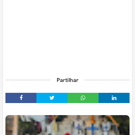
Partilhar