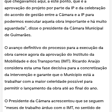
que chegávamos aqui, a este ponto, que é a
aprovação do projeto por parte da IP e da celebração
do acordo de gestão entre a Câmara e a IP para
podermos executar aquela obra importante e há muito
aguardada”, disse o presidente da Câmara Municipal
de Guimarães.
O avanço definitivo do processo para a execução da
obra carece agora da aprovação do Instituto da
Mobilidade e dos Transportes (IMT). Ricardo Araújo
considera esta uma fase decisiva para a concretização
da intervenção e garante que o Município está a
trabalhar com a maior celeridade possível para
permitir o lançamento da obra até ao final do ano.
O Presidente da Câmara acrescentou que se seguem
“meses de trabalho árduo com o IMT, no sentido de