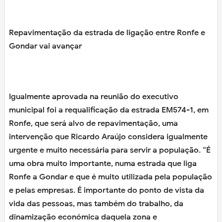
Repavimentação da estrada de ligação entre Ronfe e
Gondar vai avançar
Igualmente aprovada na reunião do executivo
municipal foi a requalificação da estrada EM574-1, em
Ronfe, que será alvo de repavimentação, uma
intervenção que Ricardo Araújo considera igualmente
urgente e muito necessária para servir a população. “É
uma obra muito importante, numa estrada que liga
Ronfe a Gondar e que é muito utilizada pela população
e pelas empresas. É importante do ponto de vista da
vida das pessoas, mas também do trabalho, da
dinamização económica daquela zona e