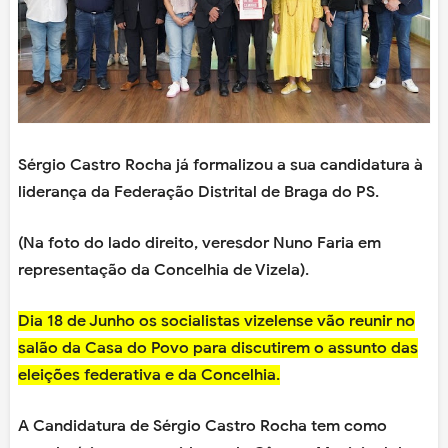
Sérgio Castro Rocha já formalizou a sua candidatura à
liderança da Federação Distrital de Braga do PS.
(Na foto do lado direito, veresdor Nuno Faria em
representação da Concelhia de Vizela).
Dia 18 de Junho os socialistas vizelense vão reunir no
salão da Casa do Povo para discutirem o assunto das
eleições federativa e da Concelhia.
A Candidatura de Sérgio Castro Rocha tem como