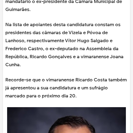
mandatário o ex-presidente da Câmara Municipal de
Guimarães.
Na lista de apoiantes desta candidatura constam os
presidentes das câmaras de Vizela e Póvoa de
Lanhoso, respectivamente Vítor Hugo Salgado e
Frederico Castro, o ex-deputado na Assembleia da
República, Ricardo Gonçalves e a vimaranense Joana
Cunha.
Recorde-se que o vimaranense Ricardo Costa também
já apresentou a sua candidatura e um sufrágio
marcado para o próximo dia 20.