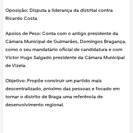
Oposição: Disputa a liderança da distrital contra
Ricardo Costa.
Apoios de Peso: Conta com o antigo presidente da
Câmara Municipal de Guimarães, Domingos Bragança,
como o seu mandatário oficial de candidatura e com
Victor Hugo Salgado presidente da Câmara Municipal
de Vizela.
Objetivo: Propõe construir um partido mais
descentralizado, próximo das pessoas e focado em
tornar o distrito de Braga uma referência de
desenvolvimento regional.