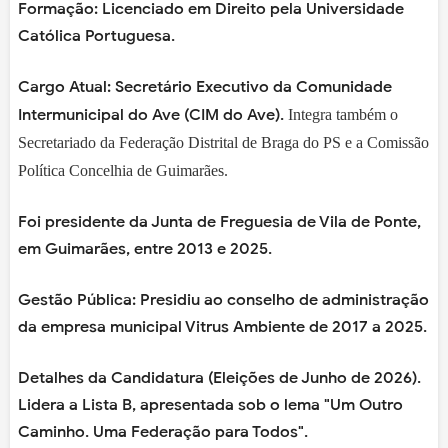
Formação: Licenciado em Direito pela Universidade
Católica Portuguesa.
Cargo Atual: Secretário Executivo da Comunidade
Intermunicipal do Ave (CIM do Ave).
Integra também o
Secretariado da Federação Distrital de Braga do PS e a Comissão
Política Concelhia de Guimarães.
Foi presidente da Junta de Freguesia de Vila de Ponte,
em Guimarães, entre 2013 e 2025.
Gestão Pública: Presidiu ao conselho de administração
da empresa municipal Vitrus Ambiente de 2017 a 2025.
Detalhes da Candidatura (Eleições de Junho de 2026).
Lidera a Lista B, apresentada sob o lema "Um Outro
Caminho. Uma Federação para Todos".