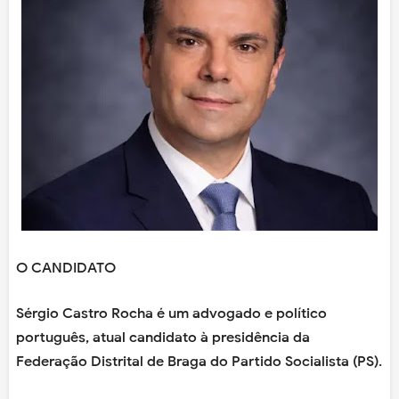
O CANDIDATO
Sérgio Castro Rocha é um advogado e político
português, atual candidato à presidência da
Federação Distrital de Braga do Partido Socialista (PS).