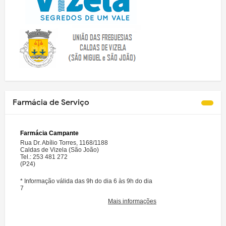
Farmácia de Serviço