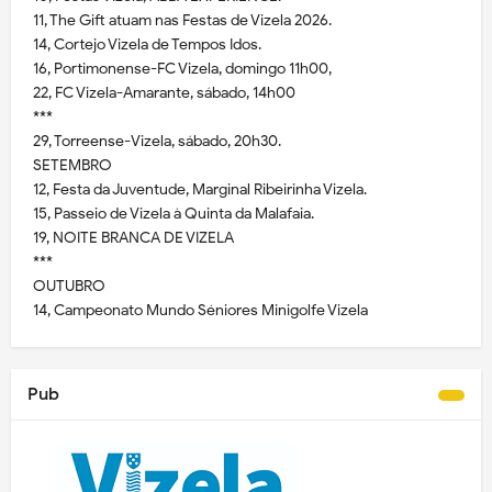
11, The Gift atuam nas Festas de Vizela 2026.
14, Cortejo Vizela de Tempos Idos.
16, Portimonense-FC Vizela, domingo 11h00,
22, FC Vizela-Amarante, sábado, 14h00
***
29, Torreense-Vizela, sábado, 20h30.
SETEMBRO
12, Festa da Juventude, Marginal Ribeirinha Vizela.
15, Passeio de Vizela à Quinta da Malafaia.
19, NOITE BRANCA DE VIZELA
***
OUTUBRO
14, Campeonato Mundo Séniores Minigolfe Vizela
Pub