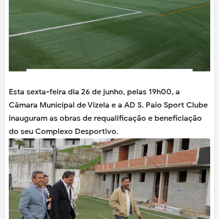
Esta sexta-feira dia 26 de junho, pelas 19h00, a
Câmara Municipal de Vizela e a AD S. Paio Sport Clube
inauguram as obras de requalificação e beneficiação
do seu Complexo Desportivo.