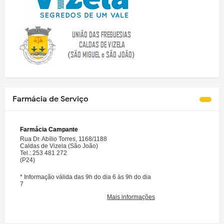
Farmácia de Serviço