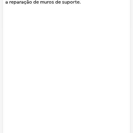
a reparação de muros de suporte.