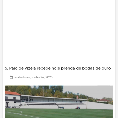
S. Paio de Vizela recebe hoje prenda de bodas de ouro
sexta-feira, junho 26, 2026