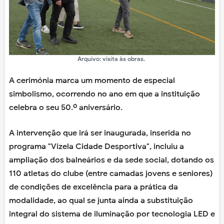
Arquivo: visita às obras.
A cerimónia marca um momento de especial
simbolismo, ocorrendo no ano em que a instituição
celebra o seu 50.º aniversário.
A intervenção que irá ser inaugurada, inserida no
programa "Vizela Cidade Desportiva", incluiu a
ampliação dos balneários e da sede social, dotando os
110 atletas do clube (entre camadas jovens e seniores)
de condições de excelência para a prática da
modalidade, ao qual se junta ainda a substituição
integral do sistema de iluminação por tecnologia LED e