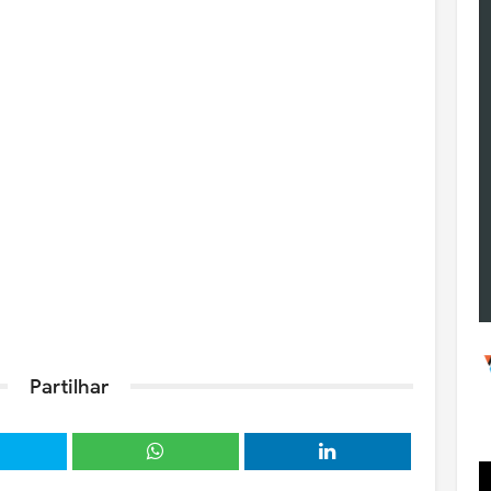
Partilhar