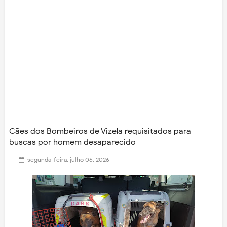
Cães dos Bombeiros de Vizela requisitados para
buscas por homem desaparecido
segunda-feira, julho 06, 2026