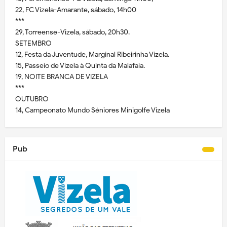
22, FC Vizela-Amarante, sábado, 14h00
***
29, Torreense-Vizela, sábado, 20h30.
SETEMBRO
12, Festa da Juventude, Marginal Ribeirinha Vizela.
15, Passeio de Vizela à Quinta da Malafaia.
19, NOITE BRANCA DE VIZELA
***
OUTUBRO
14, Campeonato Mundo Séniores Minigolfe Vizela
Pub