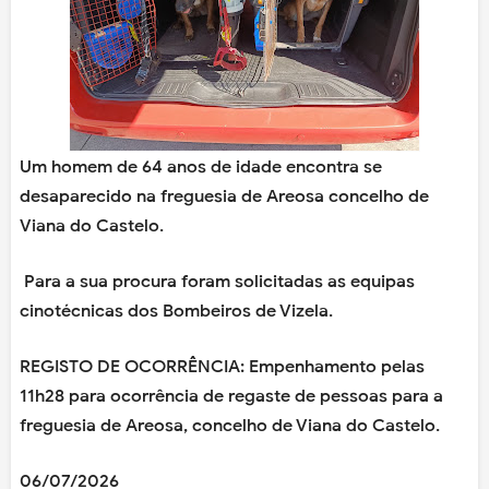
Um homem de 64 anos de idade encontra se
desaparecido na freguesia de Areosa concelho de
Viana do Castelo.
Para a sua procura foram solicitadas as equipas
cinotécnicas dos Bombeiros de Vizela.
REGISTO DE OCORRÊNCIA: Empenhamento pelas
11h28 para ocorrência de regaste de pessoas para a
freguesia de Areosa, concelho de Viana do Castelo.
06/07/2026