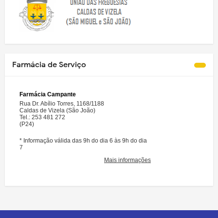
Farmácia de Serviço