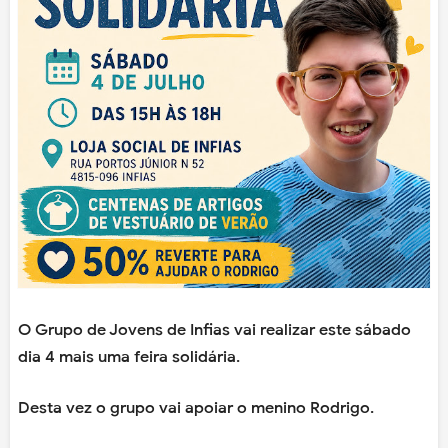
O Grupo de Jovens de Infias vai realizar este sábado
dia 4 mais uma feira solidária.
Desta vez o grupo vai apoiar o menino Rodrigo.