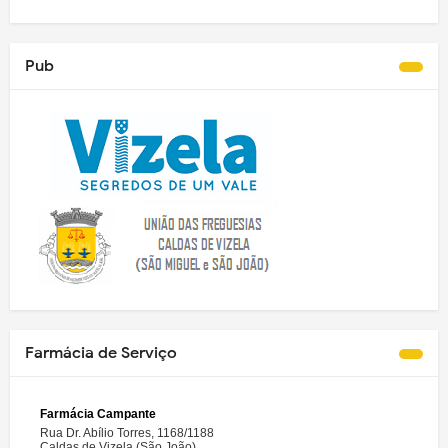
Pub
Farmácia de Serviço