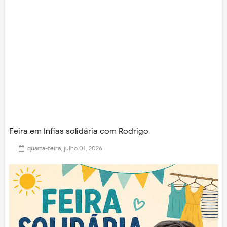
Feira em Infias solidária com Rodrigo
quarta-feira, julho 01, 2026