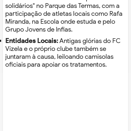
solidários" no Parque das Termas, com a
participação de atletas locais como Rafa
Miranda, na Escola onde estuda e pelo
Grupo Jovens de Infias.
Entidades Locais:
Antigas glórias do FC
Vizela e o próprio clube também se
juntaram à causa, leiloando camisolas
oficiais para apoiar os tratamentos.