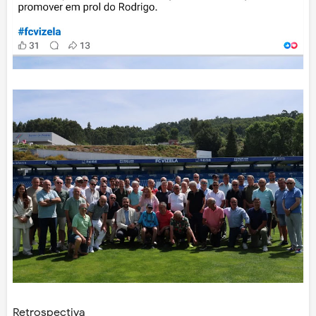
Retrospectiva