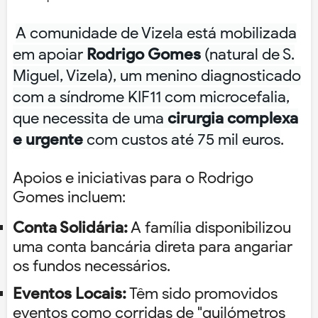
A comunidade de Vizela está mobilizada
em apoiar
Rodrigo Gomes
(natural de S.
Miguel, Vizela), um menino diagnosticado
com a síndrome KIF11 com microcefalia,
que necessita de uma
cirurgia complexa
e urgente
com custos até 75 mil euros
.
Apoios e iniciativas para o Rodrigo
Gomes incluem:
Conta Solidária:
A família disponibilizou
uma conta bancária direta para angariar
os fundos necessários.
Eventos Locais:
Têm sido promovidos
eventos como corridas de "quilómetros