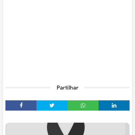
Partilhar