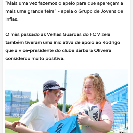
"Mais uma vez fazemos o apelo para que apareçam a
mais uma grande feira" - apela o Grupo de Jovens de
Infias.
O mês passado as Velhas Guardas do FC Vizela
também tiveram uma iniciativa de apoio ao Rodrigo
que a vice-presidente do clube Bárbara Oliveira
considerou muito positiva.