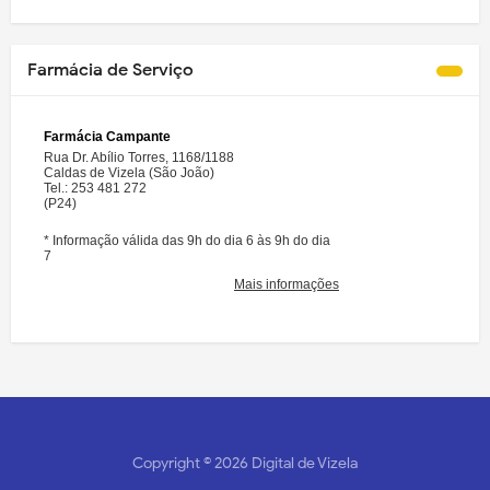
Farmácia de Serviço
Copyright ©
2026
Digital de Vizela