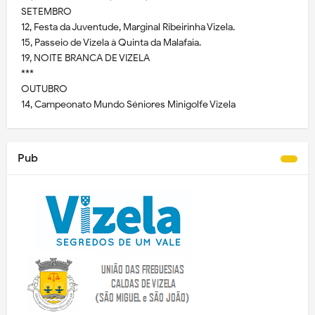
SETEMBRO
12, Festa da Juventude, Marginal Ribeirinha Vizela.
15, Passeio de Vizela à Quinta da Malafaia.
19, NOITE BRANCA DE VIZELA
***
OUTUBRO
14, Campeonato Mundo Séniores Minigolfe Vizela
Pub