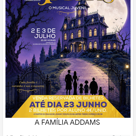
A FAMÍLIA ADDAMS