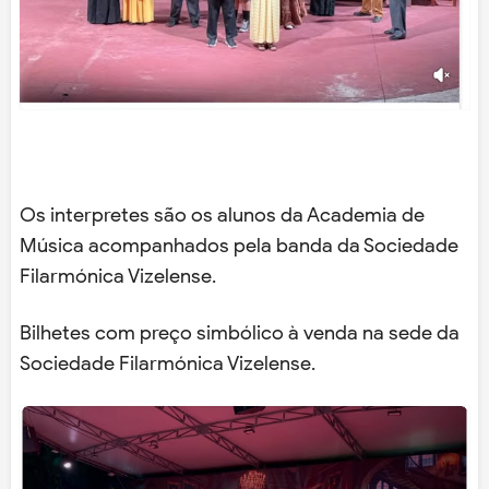
Os interpretes são os alunos da Academia de
Música acompanhados pela banda da Sociedade
Filarmónica Vizelense.
Bilhetes com preço simbólico à venda na sede da
Sociedade Filarmónica Vizelense.