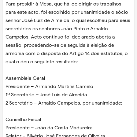
Para presidir à Mesa, que há-de dirigir os trabalhos
para este acto, foi escolhido por unanimidade o sócio
senhor José Luiz de Almeida, o qual escolheu para seus
secretários os senhores João Pinto e Arnaldo
Campelos. Acto contínuo foi declarado aberta a
sessão, procedendo-se de seguida à eleição de
armonia com o disposta do Artigo 14 dos estatutos, o
qual o deu o seguinte resultado:
Assembleia Geral
Presidente – Armando Martins Camelo
1º Secretário – José Luís de Almeida
2 Secretário – Arnaldo Campelos, por unanimidade;
Conselho Fiscal
Presidente – João da Costa Madureira
Relator – Silvério José Fernandes de Oliveira