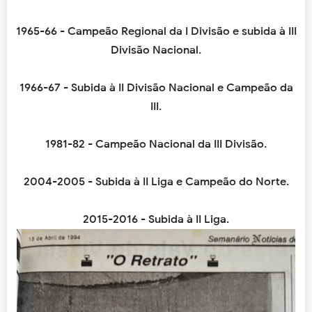
1965-66 - Campeão Regional da I Divisão e subida à III
Divisão Nacional.
1966-67 - Subida à II Divisão Nacional e Campeão da
III.
1981-82 - Campeão Nacional da III Divisão.
2004-2005 - Subida à II Liga e Campeão do Norte.
2015-2016 - Subida à II Liga.