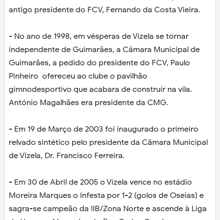
antigo presidente do FCV, Fernando da Costa Vieira.
- No ano de 1998, em vésperas de Vizela se tornar
independente de Guimarães, a Câmara Municipal de
Guimarães, a pedido do presidente do FCV, Paulo
Pinheiro ofereceu ao clube o pavilhão
gimnodesportivo que acabara de construir na vila.
António Magalhães era presidente da CMG.
- Em 19 de Março de 2003 foi inaugurado o primeiro
relvado sintético pelo presidente da Câmara Municipal
de Vizela, Dr. Francisco Ferreira.
- Em 30 de Abril de 2005 o Vizela vence no estádio
Moreira Marques o Infesta por 1-2 (golos de Oseias) e
sagra-se campeão da IIB/Zona Norte e ascende à Liga