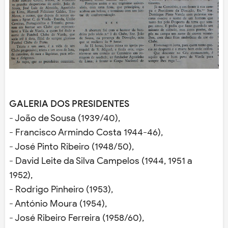
GALERIA DOS PRESIDENTES
- João de Sousa (1939/40),
- Francisco Armindo Costa 1944-46),
- José Pinto Ribeiro (1948/50),
- David Leite da Silva Campelos (1944, 1951 a
1952),
- Rodrigo Pinheiro (1953),
- António Moura (1954),
- José Ribeiro Ferreira (1958/60),