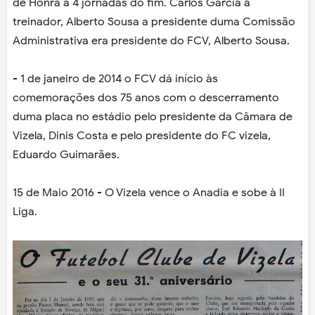
de Honra a 4 jornadas do fim. Carlos Garcia a
treinador, Alberto Sousa a presidente duma Comissão
Administrativa era presidente do FCV, Alberto Sousa.
- 1 de janeiro de 2014 o FCV dá início às
comemorações dos 75 anos com o descerramento
duma placa no estádio pelo presidente da Câmara de
Vizela, Dinis Costa e pelo presidente do FC vizela,
Eduardo Guimarães.
15 de Maio 2016 - O Vizela vence o Anadia e sobe à II
Liga.