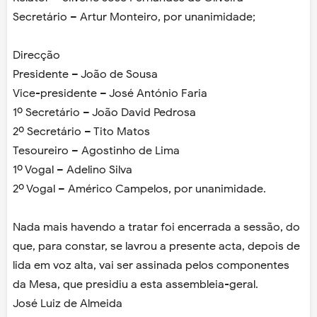
Secretário – Artur Monteiro, por unanimidade;
Direcção
Presidente – João de Sousa
Vice-presidente – José António Faria
1º Secretário – João David Pedrosa
2º Secretário – Tito Matos
Tesoureiro – Agostinho de Lima
1º Vogal – Adelino Silva
2º Vogal – Américo Campelos, por unanimidade.
Nada mais havendo a tratar foi encerrada a sessão, do
que, para constar, se lavrou a presente acta, depois de
lida em voz alta, vai ser assinada pelos componentes
da Mesa, que presidiu a esta assembleia-geral.
José Luiz de Almeida