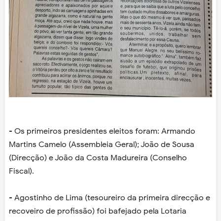
- Os primeiros presidentes eleitos foram: Armando
Martins Camelo (Assembleia Geral); João de Sousa
(Direcção) e João da Costa Madureira (Conselho
Fiscal).
- Agostinho de Lima (tesoureiro da primeira direcção e
recoveiro de profissão) foi bafejado pela Lotaria