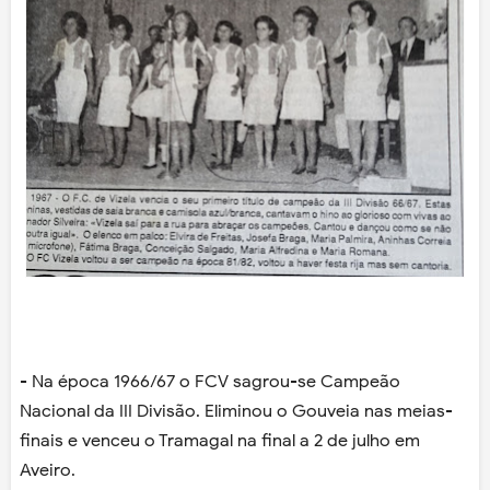
- Na época 1966/67 o FCV sagrou-se Campeão
Nacional da III Divisão. Eliminou o Gouveia nas meias-
finais e venceu o Tramagal na final a 2 de julho em
Aveiro.