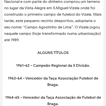
Nacional e com parte do dinheiro comprou um terreno
no lugar da Vista Alegre em S.Miguel-Vizela onde foi
construído o primeiro campo de futebol do Vizela. Mais
tarde, este pequeno recinto desportivo, adoptaria o
seu nome: “Campo Agostinho de Lima”. O Vizela jogou
naquele campo (hoje transformado numa urbanização)
até 1989.
ALGUNS TÍTULOS
1961-62 - Campeão Regional da II Divisão.
1963-64 - Vencedor da Taça Associação Futebol de
Braga.
1964-65 - Vencedor da Taça Associação de Futebol de
Braga.