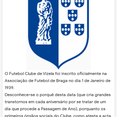
O Futebol Clube de Vizela foi inscrito oficialmente na
Associação de Futebol de Braga no dia 1 de Janeiro de
1939.
Desconhece-se o porquê desta data (que cria grandes
transtornos em cada aniversário por se tratar de um
dia que procede a Passagem de Ano), porquanto os
primeiros órgãos sociais do Clube, como atesta a acta