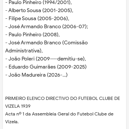
- Paulo Pinheiro (1994/2001),
- Alberto Sousa (2001-2005),
- Filipe Sousa (2005-2006),
- José Armando Branco (2006-07);
- Paulo Pinheiro (2008),
- José Armando Branco (Comissão
Administrativa),
- João Poleri (2009----demitiu-se),
- Eduardo Guimarães (2009-2025)
- João Madureira (2026-...)
PRIMEIRO ELENCO DIRECTIVO DO FUTEBOL CLUBE DE
VIZELA 1939
Acta nº 1 da Assembleia Geral do Futebol Clube de
Vizela.