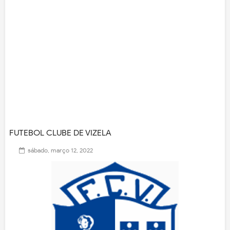
FUTEBOL CLUBE DE VIZELA
sábado, março 12, 2022