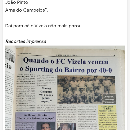
João Pinto
Arnaldo Campelos”.
Daí para cá o Vizela não mais parou.
Recortes imprensa