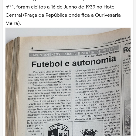
nº 1, foram eleitos a 16 de Junho de 1939 no Hotel
Central (Praça da República onde fica a Ourivesaria
Meira).