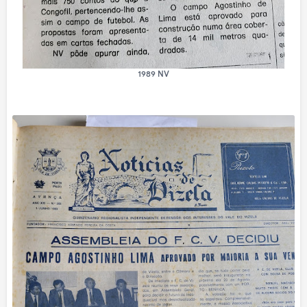
1989 NV