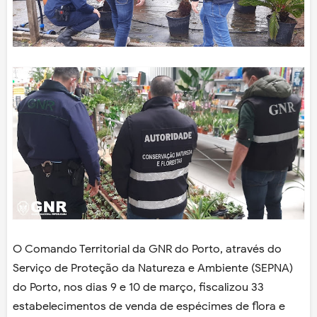
O Comando Territorial da GNR do Porto, através do
Serviço de Proteção da Natureza e Ambiente (SEPNA)
do Porto, nos dias 9 e 10 de março, fiscalizou 33
estabelecimentos de venda de espécimes de flora e