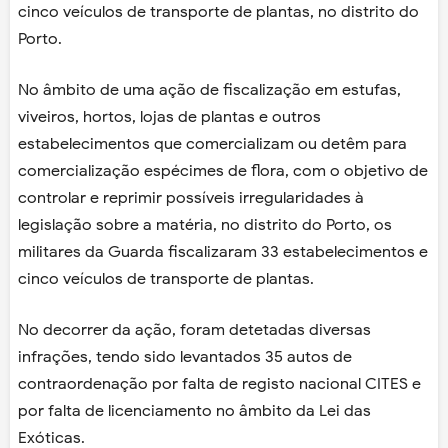
cinco veículos de transporte de plantas, no distrito do
Porto.
No âmbito de uma ação de fiscalização em estufas,
viveiros, hortos, lojas de plantas e outros
estabelecimentos que comercializam ou detêm para
comercialização espécimes de flora, com o objetivo de
controlar e reprimir possíveis irregularidades à
legislação sobre a matéria, no distrito do Porto, os
militares da Guarda fiscalizaram 33 estabelecimentos e
cinco veículos de transporte de plantas.
No decorrer da ação, foram detetadas diversas
infrações, tendo sido levantados 35 autos de
contraordenação por falta de registo nacional CITES e
por falta de licenciamento no âmbito da Lei das
Exóticas.