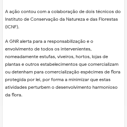
A ação contou com a colaboração de dois técnicos do
Instituto de Conservação da Natureza e das Florestas
(ICNF).
A GNR alerta para a responsabilização e o
envolvimento de todos os intervenientes,
nomeadamente estufas, viveiros, hortos, lojas de
plantas e outros estabelecimentos que comercializam
ou detenham para comercialização espécimes de flora
protegida por lei, por forma a minimizar que estas
atividades perturbem o desenvolvimento harmonioso
da flora.