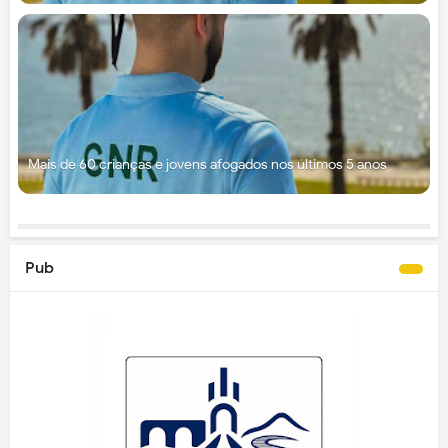
Mais de 60 crianças e jovens afogados nos últimos 5 anos
Pub