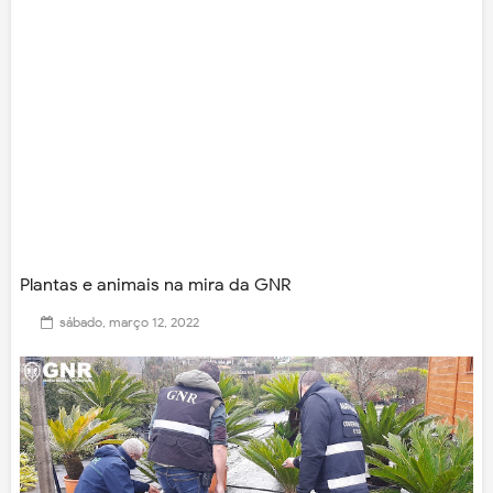
Plantas e animais na mira da GNR
sábado, março 12, 2022