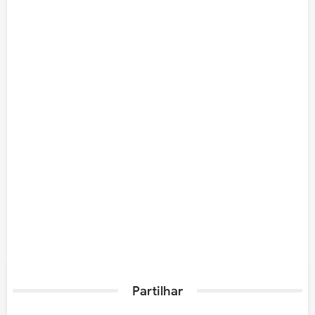
Partilhar