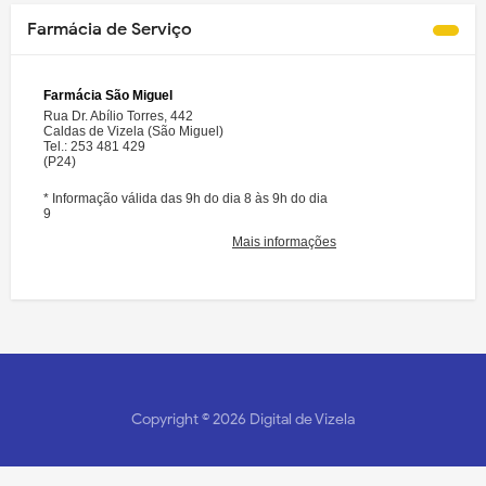
Farmácia de Serviço
Copyright ©
2026
Digital de Vizela