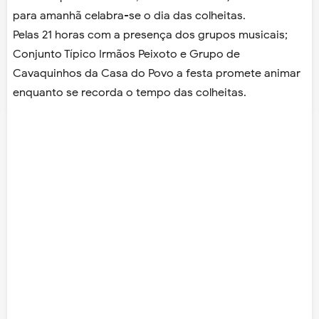
para amanhã celabra-se o dia das colheitas.
Pelas 21 horas com a presença dos grupos musicais;
Conjunto Típico Irmãos Peixoto e Grupo de
Cavaquinhos da Casa do Povo a festa promete animar
enquanto se recorda o tempo das colheitas.