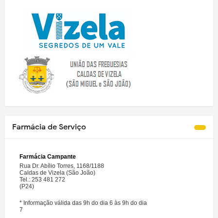
Farmácia de Serviço