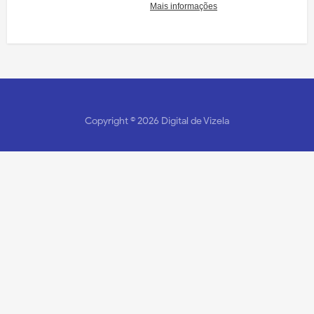
Copyright ©
2026
Digital de Vizela