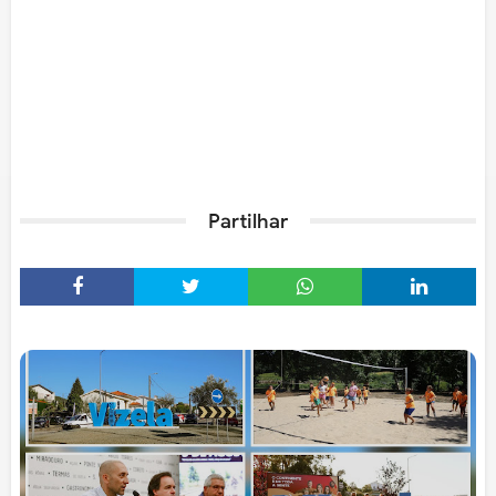
Partilhar