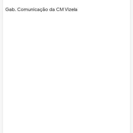
Gab. Comunicação da CM Vizela