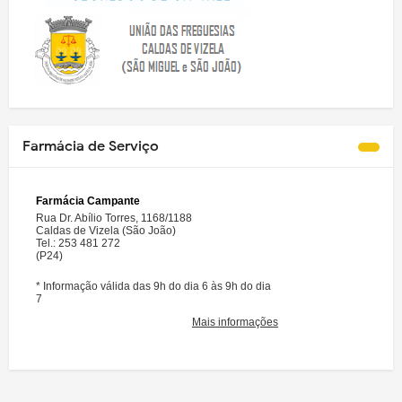
Farmácia de Serviço