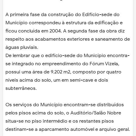
A primeira fase da construção do Edifício-sede do
Município correspondeu à estrutura da edificação e
ficou concluída em 2004. A segunda fase da obra diz
respeito aos acabamentos exteriores e saneamento de
águas pluviais.
De lembrar que o edifício-sede do Município encontra-
se integrado no empreendimento do Fórum Vizela,
possui uma área de 9.202 m2, composto por quatro
níveis acima do solo, um em semi-cave e dois
subterrâneos.
Os serviços do Município encontram-se distribuídos
pelos pisos acima do solo, o Auditório/Salão Nobre
situa-se no piso intermédio e os restantes pisos
destinam-se a aparcamento automóvel e arquivo geral.