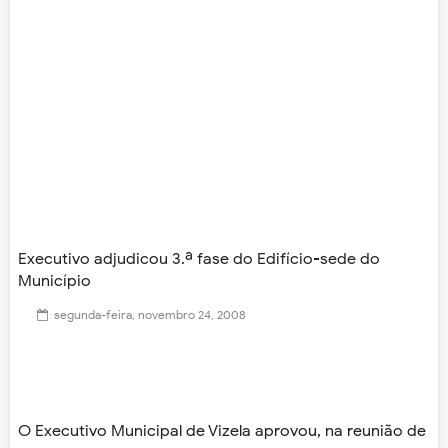
Executivo adjudicou 3.ª fase do Edifício-sede do
Município
segunda-feira, novembro 24, 2008
O Executivo Municipal de Vizela aprovou, na reunião de