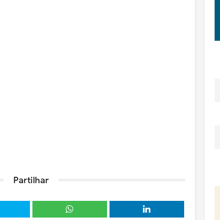
Partilhar