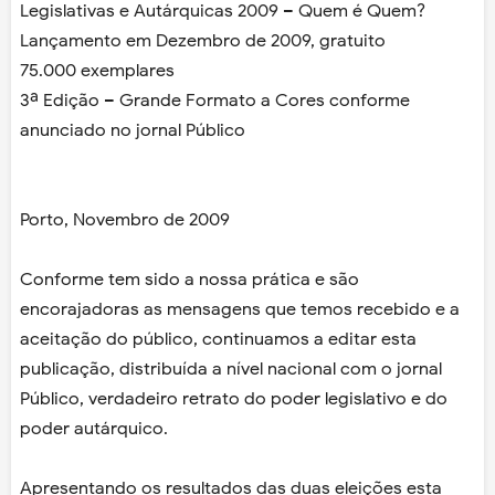
Legislativas e Autárquicas 2009 – Quem é Quem?
Lançamento em Dezembro de 2009, gratuito
75.000 exemplares
3ª Edição – Grande Formato a Cores conforme
anunciado no jornal Público
Porto, Novembro de 2009
Conforme tem sido a nossa prática e são
encorajadoras as mensagens que temos recebido e a
aceitação do público, continuamos a editar esta
publicação, distribuída a nível nacional com o jornal
Público, verdadeiro retrato do poder legislativo e do
poder autárquico.
Apresentando os resultados das duas eleições esta