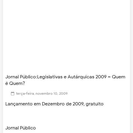
Jornal Público:Legislativas e Autárquicas 2009 – Quem
é Quem?
terça-feira, novembro 10, 2009
Lançamento em Dezembro de 2009, gratuito
Jornal Público