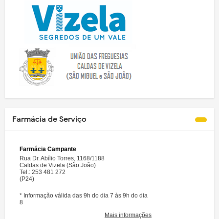
Farmácia de Serviço