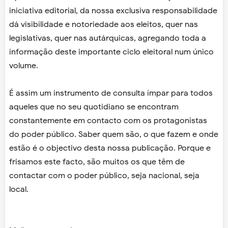
iniciativa editorial, da nossa exclusiva responsabilidade
dá visibilidade e notoriedade aos eleitos, quer nas
legislativas, quer nas autárquicas, agregando toda a
informação deste importante ciclo eleitoral num único
volume.
É assim um instrumento de consulta ímpar para todos
aqueles que no seu quotidiano se encontram
constantemente em contacto com os protagonistas
do poder público. Saber quem são, o que fazem e onde
estão é o objectivo desta nossa publicação. Porque e
frisamos este facto, são muitos os que têm de
contactar com o poder público, seja nacional, seja
local.