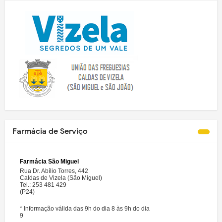
Farmácia de Serviço