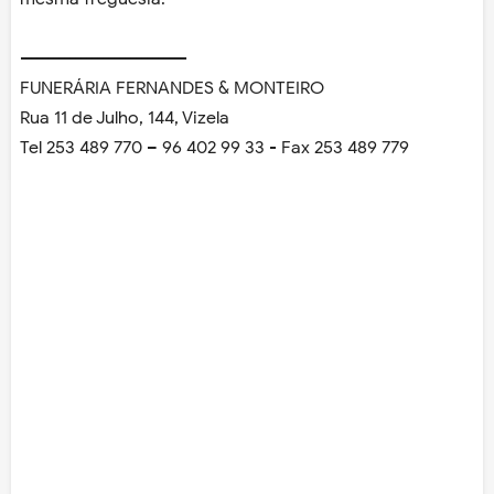
------------------------------
FUNERÁRIA FERNANDES & MONTEIRO
Rua 11 de Julho, 144, Vizela
Tel 253 489 770 – 96 402 99 33 - Fax 253 489 779