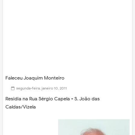
Faleceu Joaquim Monteiro
segunda-feira, janeiro 10, 2011
Residia na Rua Sérgio Capela - S. João das
Caldas/Vizela