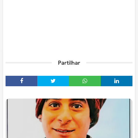
Partilhar