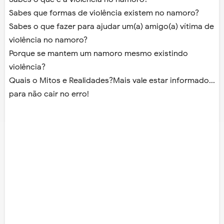
Sabes que formas de violência existem no namoro?
Sabes o que fazer para ajudar um(a) amigo(a) vítima de
violência no namoro?
Porque se mantem um namoro mesmo existindo
violência?
Quais o Mitos e Realidades?Mais vale estar informado...
para não cair no erro!