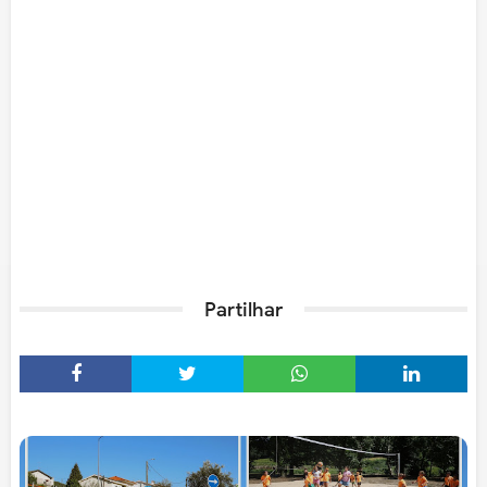
Partilhar