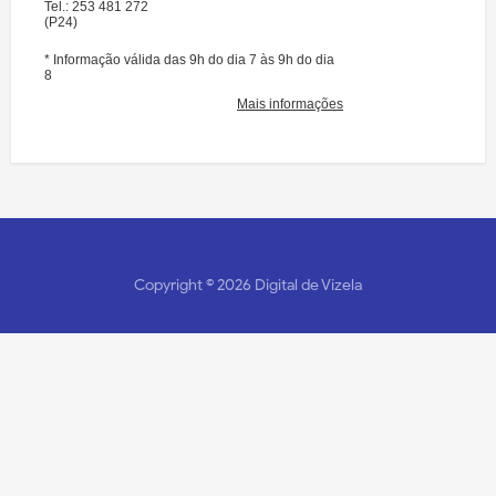
Copyright ©
2026
Digital de Vizela