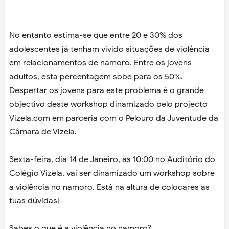
No entanto estima-se que entre 20 e 30% dos
adolescentes já tenham vivido situações de violência
em relacionamentos de namoro. Entre os jovens
adultos, esta percentagem sobe para os 50%.
Despertar os jovens para este problema é o grande
objectivo deste workshop dinamizado pelo projecto
Vizela.com em parceria com o Pelouro da Juventude da
Câmara de Vizela.
Sexta-feira, dia 14 de Janeiro, às 10:00 no Auditório do
Colégio Vizela, vai ser dinamizado um workshop sobre
a violência no namoro. Está na altura de colocares as
tuas dúvidas!
Sabes o que é a violência no namoro?