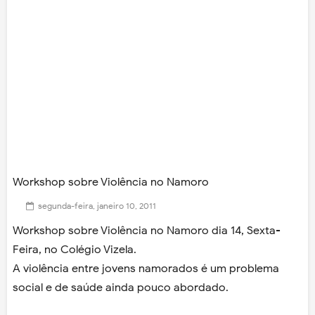
Workshop sobre Violência no Namoro
segunda-feira, janeiro 10, 2011
Workshop sobre Violência no Namoro dia 14, Sexta-
Feira, no Colégio Vizela.
A violência entre jovens namorados é um problema
social e de saúde ainda pouco abordado.