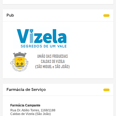
Pub
Farmácia de Serviço