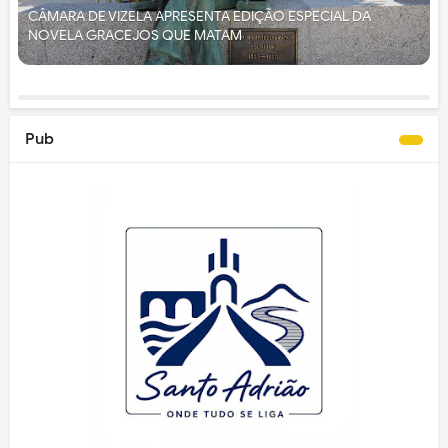
CÂMARA DE VIZELA APRESENTA EDIÇÃO ESPECIAL DA
NOVELA GRACEJOS QUE MATAM
Pub