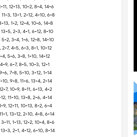
-11, 12-13, 10-2, 8-4, 14-6
11-3, 13-1, 2-12, 4-10, 6-8
3-13, 1-2, 12-4, 10-6, 14-8
 13-5, 2-3, 4-1, 6-12, 8-10
 5-2, 3-4, 1-6, 12-8, 14-10
 2-7, 4-5, 6-3, 8-1, 10-12
7-4, 5-6, 3-8, 1-10, 14-12
 4-9, 6-7, 8-5, 10-3, 12-1
9-6, 7-8, 5-10, 3-12, 1-14
-10, 9-8, 11-6, 13-4, 2-14
2-7, 10-9, 8-11, 6-13, 4-2
12, 11-10, 13-8, 2-6, 4-14
-9, 12-11, 10-13, 8-2, 6-4
1-1, 13-12, 2-10, 4-8, 6-14
3-11, 1-13, 12-2, 10-4, 8-6
13-3, 2-1, 4-12, 6-10, 8-14