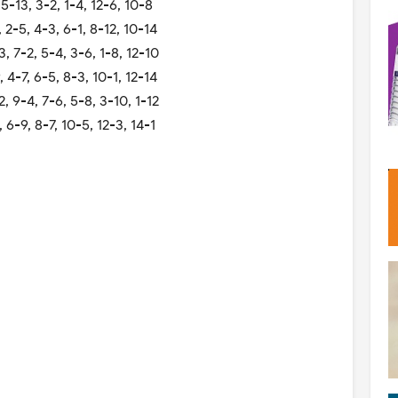
 5-13, 3-2, 1-4, 12-6, 10-8
 2-5, 4-3, 6-1, 8-12, 10-14
, 7-2, 5-4, 3-6, 1-8, 12-10
 4-7, 6-5, 8-3, 10-1, 12-14
, 9-4, 7-6, 5-8, 3-10, 1-12
 6-9, 8-7, 10-5, 12-3, 14-1