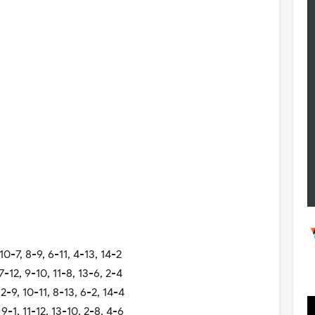
10-7, 8-9, 6-11, 4-13, 14-2
7-12, 9-10, 11-8, 13-6, 2-4
2-9, 10-11, 8-13, 6-2, 14-4
9-1, 11-12, 13-10, 2-8, 4-6