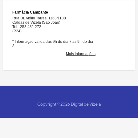
Copyright ©
2026
Digital de Vizela