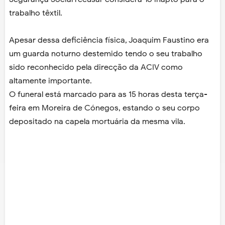
trabalho têxtil.
Apesar dessa deficiência física, Joaquim Faustino era
um guarda noturno destemido tendo o seu trabalho
sido reconhecido pela direcção da ACIV como
altamente importante.
O funeral está marcado para as 15 horas desta terça-
feira em Moreira de Cónegos, estando o seu corpo
depositado na capela mortuária da mesma vila.