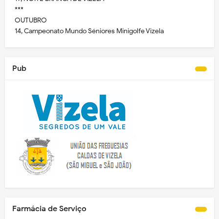
***
OUTUBRO
14, Campeonato Mundo Séniores Minigolfe Vizela
Pub
Farmácia de Serviço