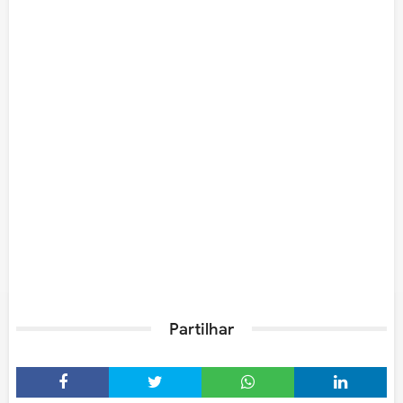
Partilhar