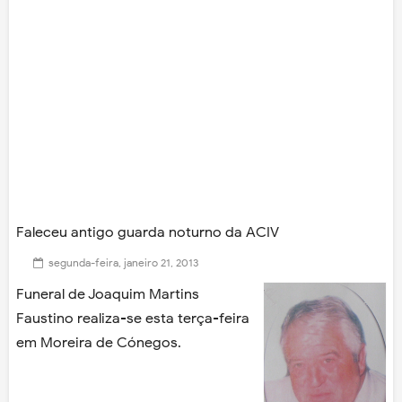
Faleceu antigo guarda noturno da ACIV
segunda-feira, janeiro 21, 2013
Funeral de Joaquim Martins
Faustino realiza-se esta terça-feira
em Moreira de Cónegos.