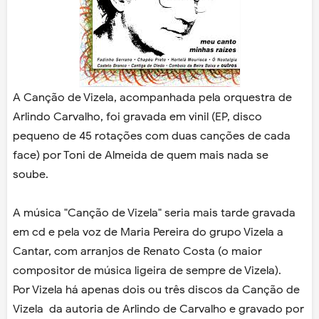
A Canção de Vizela, acompanhada pela orquestra de
Arlindo Carvalho, foi gravada em vinil (EP, disco
pequeno de 45 rotações com duas canções de cada
face) por Toni de Almeida de quem mais nada se
soube.
A música "Canção de Vizela" seria mais tarde gravada
em cd e pela voz de Maria Pereira do grupo Vizela a
Cantar, com arranjos de Renato Costa (o maior
compositor de música ligeira de sempre de Vizela).
Por Vizela há apenas dois ou três discos da Canção de
Vizela da autoria de Arlindo de Carvalho e gravado por