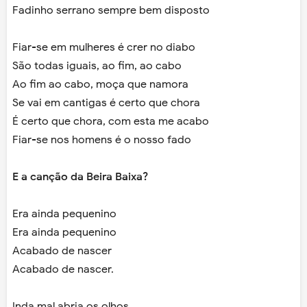
Fadinho serrano sempre bem disposto
Fiar-se em mulheres é crer no diabo
São todas iguais, ao fim, ao cabo
Ao fim ao cabo, moça que namora
Se vai em cantigas é certo que chora
É certo que chora, com esta me acabo
Fiar-se nos homens é o nosso fado
E a canção da Beira Baixa?
Era ainda pequenino
Era ainda pequenino
Acabado de nascer
Acabado de nascer.
Inda mal abria os olhos