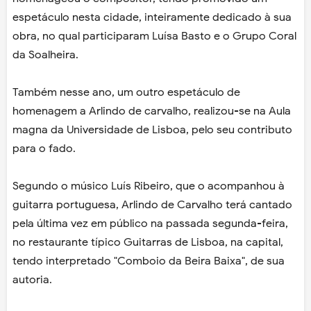
espetáculo nesta cidade, inteiramente dedicado à sua
obra, no qual participaram Luísa Basto e o Grupo Coral
da Soalheira.
Também nesse ano, um outro espetáculo de
homenagem a Arlindo de carvalho, realizou-se na Aula
magna da Universidade de Lisboa, pelo seu contributo
para o fado.
Segundo o músico Luís Ribeiro, que o acompanhou à
guitarra portuguesa, Arlindo de Carvalho terá cantado
pela última vez em público na passada segunda-feira,
no restaurante típico Guitarras de Lisboa, na capital,
tendo interpretado "Comboio da Beira Baixa", de sua
autoria.