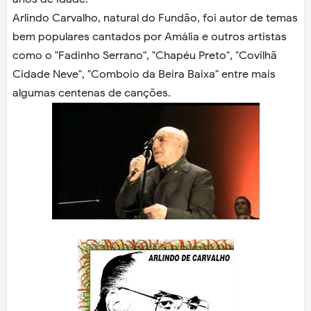
Arlindo Carvalho, natural do Fundão, foi autor de temas
bem populares cantados por Amália e outros artistas
como o "Fadinho Serrano", "Chapéu Preto", "Covilhã
Cidade Neve", "Comboio da Beira Baixa" entre mais
algumas centenas de canções.