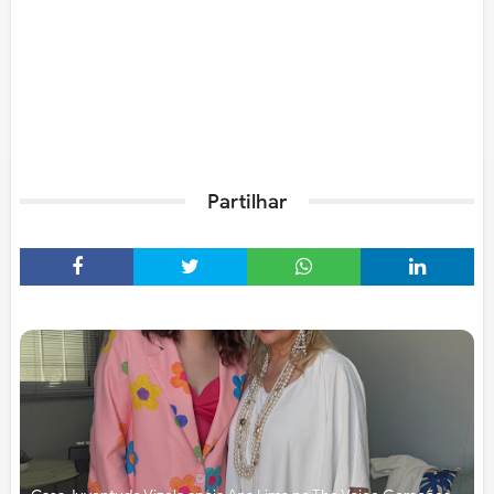
Partilhar