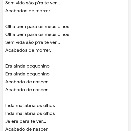
Sem vida são p'ra te ver...
Acabados de morrer.
Olha bem para os meus olhos
Olha bem para os meus olhos
Sem vida são p'ra te ver...
Acabados de morrer.
Era ainda pequenino
Era ainda pequenino
Acabado de nascer
Acabado de nascer.
Inda mal abria os olhos
Inda mal abria os olhos
Já era para te ver...
Acabado de nascer.