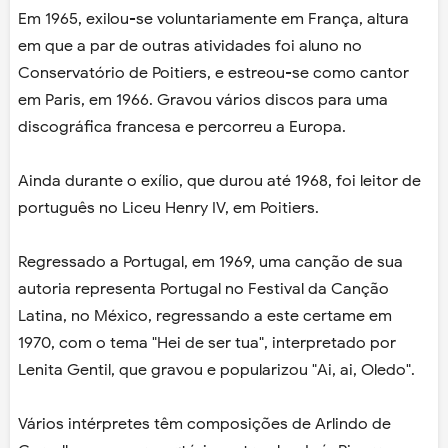
Em 1965, exilou-se voluntariamente em França, altura
em que a par de outras atividades foi aluno no
Conservatório de Poitiers, e estreou-se como cantor
em Paris, em 1966. Gravou vários discos para uma
discográfica francesa e percorreu a Europa.
Ainda durante o exílio, que durou até 1968, foi leitor de
português no Liceu Henry IV, em Poitiers.
Regressado a Portugal, em 1969, uma canção de sua
autoria representa Portugal no Festival da Canção
Latina, no México, regressando a este certame em
1970, com o tema "Hei de ser tua", interpretado por
Lenita Gentil, que gravou e popularizou "Ai, ai, Oledo".
Vários intérpretes têm composições de Arlindo de