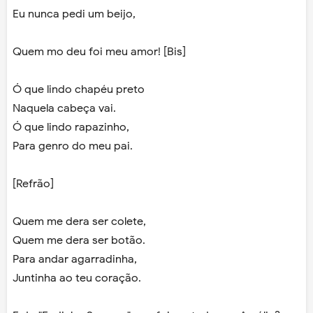
Eu nunca pedi um beijo,
Quem mo deu foi meu amor! [Bis]
Ó que lindo chapéu preto
Naquela cabeça vai.
Ó que lindo rapazinho,
Para genro do meu pai.
[Refrão]
Quem me dera ser colete,
Quem me dera ser botão.
Para andar agarradinha,
Juntinha ao teu coração.