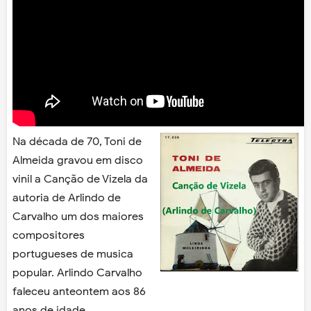
Na década de 70, Toni de
Almeida gravou em disco
vinil a Canção de Vizela da
autoria de Arlindo de
Carvalho um dos maiores
compositores
portugueses de musica
popular. Arlindo Carvalho
faleceu anteontem aos 86
anos de idade.