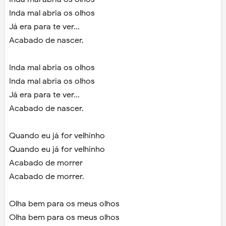
Inda mal abria os olhos
Já era para te ver...
Acabado de nascer.
Inda mal abria os olhos
Inda mal abria os olhos
Já era para te ver...
Acabado de nascer.
Quando eu já for velhinho
Quando eu já for velhinho
Acabado de morrer
Acabado de morrer.
Olha bem para os meus olhos
Olha bem para os meus olhos