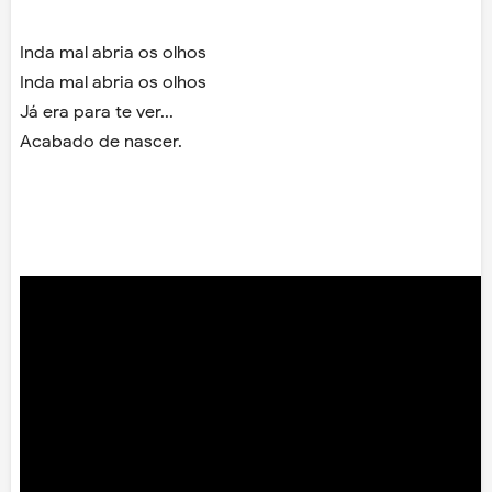
Inda mal abria os olhos
Inda mal abria os olhos
Já era para te ver...
Acabado de nascer.