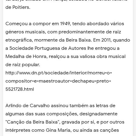
de Poitiers.
Começou a compor em 1949, tendo abordado vários
géneros musicais, com predominantemente de raiz
etnográfica, mormente da Beira Baixa. Em 2011, quando
a Sociedade Portuguesa de Autores lhe entregou a
Medalha de Honra, realçou a sua valiosa obra musical
de raiz popular.
http://www.dn.pt/sociedade/interior/morreu-o-
compositor-e-maestroautor-dechapeu-preto-
5521728.html
Arlindo de Carvalho assinou também as letras de
algumas das suas composições, designadamente
"Canção da Beira Baixa", gravada por si, e por outros
intérpretes como Gina Maria, ou ainda as canções