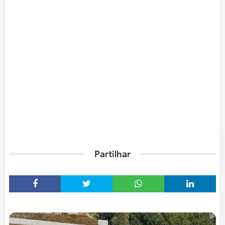
Partilhar