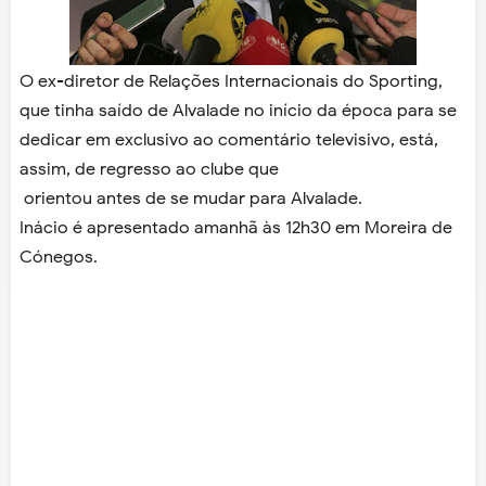
O ex-diretor de Relações Internacionais do Sporting,
que tinha saído de Alvalade no início da época para se
dedicar em exclusivo ao comentário televisivo, está,
assim, de regresso ao clube que
orientou antes de se mudar para Alvalade.
Inácio é apresentado amanhã às 12h30 em Moreira de
Cónegos.