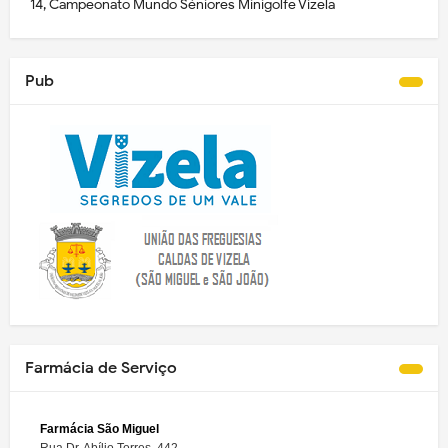
14, Campeonato Mundo Séniores Minigolfe Vizela
Pub
Farmácia de Serviço