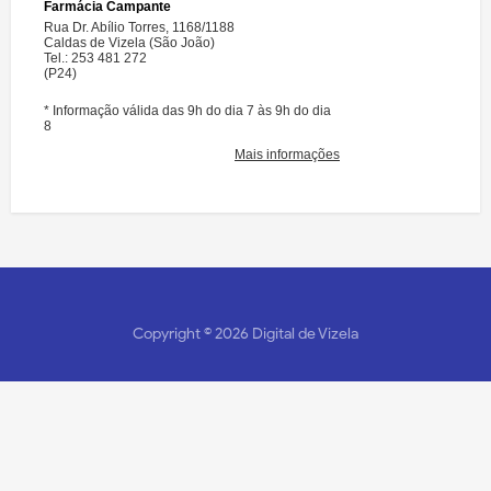
Copyright ©
2026
Digital de Vizela