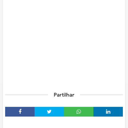
Partilhar