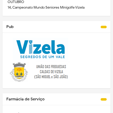
OUTUBRO
14, Campeonato Mundo Séniores Minigolfe Vizela
Pub
Farmácia de Serviço