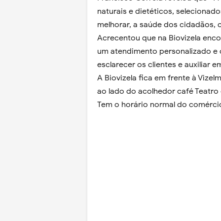
naturais e dietéticos, selecionado
melhorar, a saúde dos cidadãos, c
Acrecentou que na Biovizela enco
um atendimento personalizado e 
esclarecer os clientes e auxiliar 
A Biovizela fica em frente à Vizel
ao lado do acolhedor café Teatro
Tem o horário normal do comércio