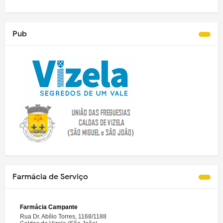
Pub
Farmácia de Serviço