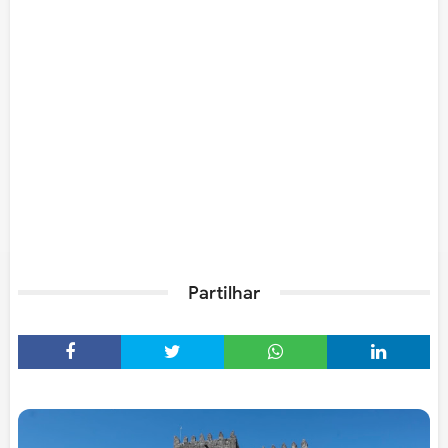
Partilhar