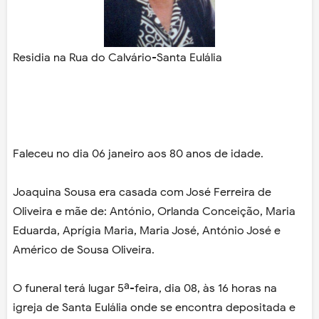
Residia na Rua do Calvário-Santa Eulália
Faleceu no dia 06 janeiro aos 80 anos de idade.
Joaquina Sousa era casada com José Ferreira de
Oliveira e mãe de: António, Orlanda Conceição, Maria
Eduarda, Aprígia Maria, Maria José, António José e
Américo de Sousa Oliveira.
O funeral terá lugar 5ª-feira, dia 08, às 16 horas na
igreja de Santa Eulália onde se encontra depositada e