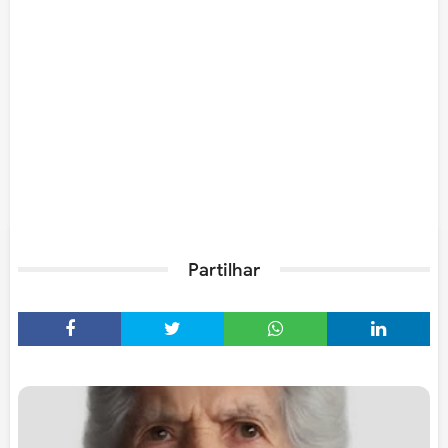
Partilhar