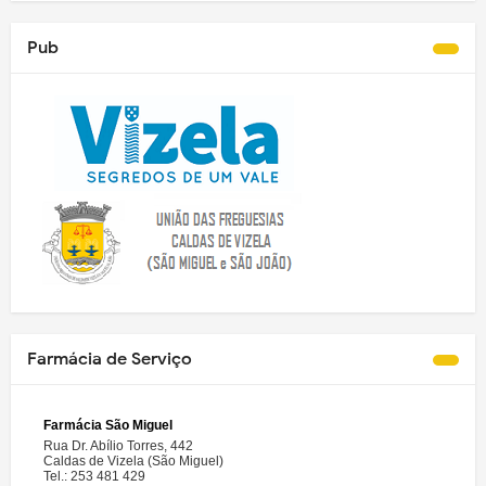
Pub
Farmácia de Serviço