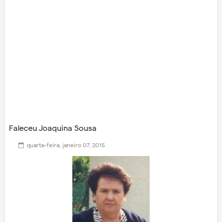
Faleceu Joaquina Sousa
quarta-feira, janeiro 07, 2015