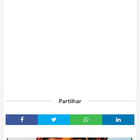
Partilhar