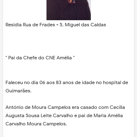
Residia Rua de Frades - S. Miguel das Caldas
" Pai da Chefe do CNE Amélia "
Faleceu no dia 06 aos 83 anos de idade no hospital de
Guimarães.
António de Moura Campelos era casado com Cecília
Augusta Sousa Leite Carvalho e pai de Maria Amélia
Carvalho Moura Campelos.