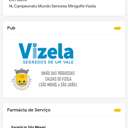
14, Campeonato Mundo Séniores Minigolfe Vizela
Pub
Farmácia de Serviço