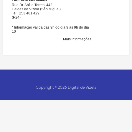
Copyright ©
2026
Digital de Vizela