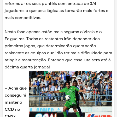
reformular os seus plantéis com entrada de 3/4
jogadores o que pela lógica as tornarão mais fortes e
mais competitivas.
Nesta fase apenas estão mais seguras o Vizela e o
Felgueiras. Todas as restantes irão depender dos
primeiros jogos, que determinarão quem serão
realmente as equipas que irão ter mais dificuldade para
atingir a manutenção. Entendo que essa luta será até à
décima quarta jornada!
– Acha que
conseguirá
manter o
CCD no
CNS?