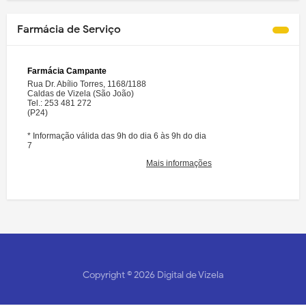
Farmácia de Serviço
Copyright ©
2026
Digital de Vizela