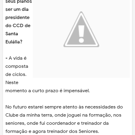
seus planos
ser um dia
presidente
do CCD de
Santa
Eulália?
- A vida é
composta
de ciclos.
Neste
momento a curto prazo é impensável.
No futuro estarei sempre atento às necessidades do
Clube da minha terra, onde joguei na formação, nos
seniores, onde fui coordenador e treinador da
formação e agora treinador dos Seniores.