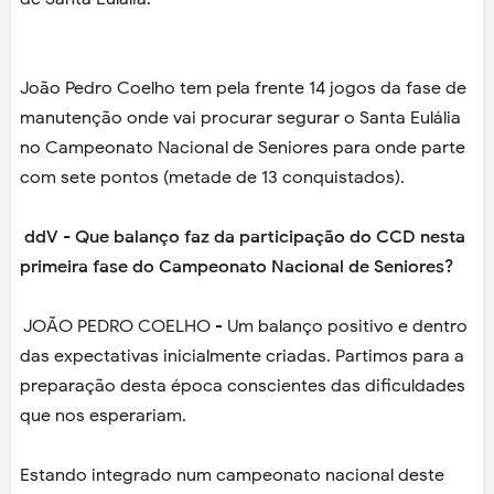
João Pedro Coelho tem pela frente 14 jogos da fase de
manutenção onde vai procurar segurar o Santa Eulália
no Campeonato Nacional de Seniores para onde parte
com sete pontos (metade de 13 conquistados).
ddV - Que balanço faz da participação do CCD nesta
primeira fase do Campeonato Nacional de Seniores?
JOÃO PEDRO COELHO - Um balanço positivo e dentro
das expectativas inicialmente criadas. Partimos para a
preparação desta época conscientes das dificuldades
que nos esperariam.
Estando integrado num campeonato nacional deste