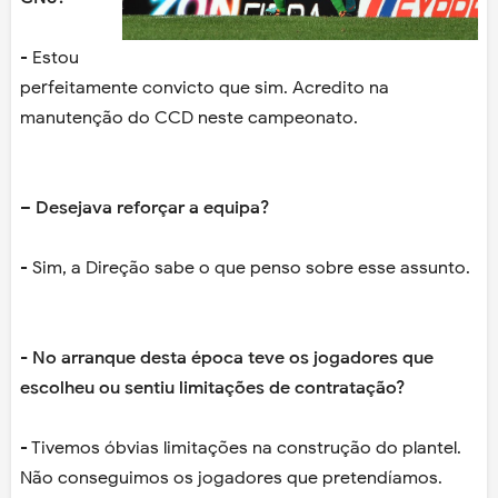
- Estou
perfeitamente convicto que sim. Acredito na
manutenção do CCD neste campeonato.
– Desejava reforçar a equipa?
- Sim, a Direção sabe o que penso sobre esse assunto.
- No arranque desta época teve os jogadores que
escolheu ou sentiu limitações de contratação?
- Tivemos óbvias limitações na construção do plantel.
Não conseguimos os jogadores que pretendíamos.