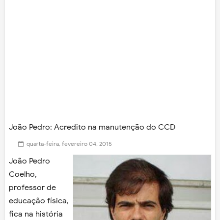
João Pedro: Acredito na manutenção do CCD
quarta-feira, fevereiro 04, 2015
João Pedro
Coelho,
professor de
educação física,
fica na história