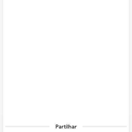
Partilhar