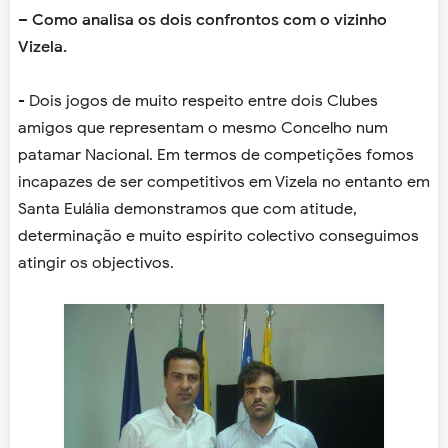
– Como analisa os dois confrontos com o vizinho
Vizela.
- Dois jogos de muito respeito entre dois Clubes
amigos que representam o mesmo Concelho num
patamar Nacional. Em termos de competições fomos
incapazes de ser competitivos em Vizela no entanto em
Santa Eulália demonstramos que com atitude,
determinação e muito espírito colectivo conseguimos
atingir os objectivos.