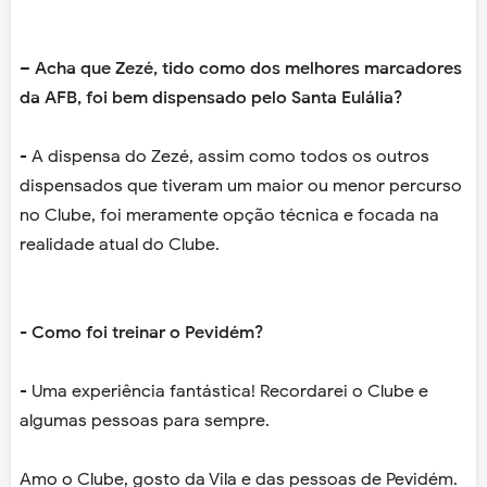
– Acha que Zezé, tido como dos melhores marcadores
da AFB, foi bem dispensado pelo Santa Eulália?
- A dispensa do Zezé, assim como todos os outros
dispensados que tiveram um maior ou menor percurso
no Clube, foi meramente opção técnica e focada na
realidade atual do Clube.
- Como foi treinar o Pevidém?
- Uma experiência fantástica! Recordarei o Clube e
algumas pessoas para sempre.
Amo o Clube, gosto da Vila e das pessoas de Pevidém.