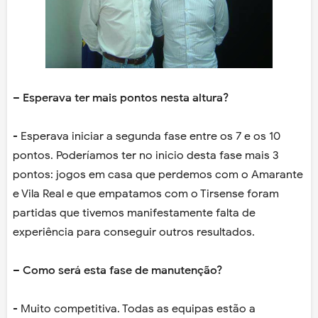
– Esperava ter mais pontos nesta altura?
- Esperava iniciar a segunda fase entre os 7 e os 10
pontos. Poderíamos ter no inicio desta fase mais 3
pontos: jogos em casa que perdemos com o Amarante
e Vila Real e que empatamos com o Tirsense foram
partidas que tivemos manifestamente falta de
experiência para conseguir outros resultados.
– Como será esta fase de manutenção?
- Muito competitiva. Todas as equipas estão a