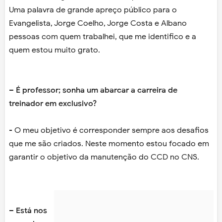
Uma palavra de grande apreço público para o
Evangelista, Jorge Coelho, Jorge Costa e Albano
pessoas com quem trabalhei, que me identifico e a
quem estou muito grato.
– É professor; sonha um abarcar a carreira de
treinador em exclusivo?
- O meu objetivo é corresponder sempre aos desafios
que me são criados. Neste momento estou focado em
garantir o objetivo da manutenção do CCD no CNS.
– Está nos