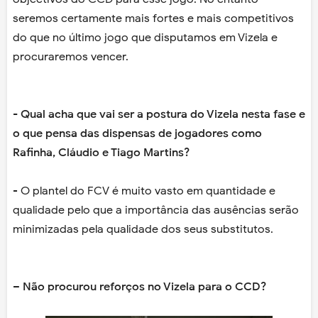
seremos certamente mais fortes e mais competitivos
do que no último jogo que disputamos em Vizela e
procuraremos vencer.
- Qual acha que vai ser a postura do Vizela nesta fase e
o que pensa das dispensas de jogadores como
Rafinha, Cláudio e Tiago Martins?
- O plantel do FCV é muito vasto em quantidade e
qualidade pelo que a importância das ausências serão
minimizadas pela qualidade dos seus substitutos.
– Não procurou reforços no Vizela para o CCD?