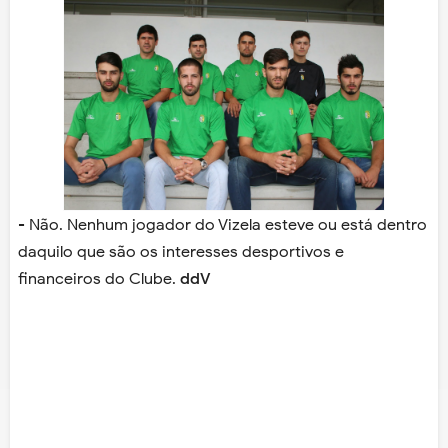
- Não. Nenhum jogador do Vizela esteve ou está dentro
daquilo que são os interesses desportivos e
financeiros do Clube.
ddV