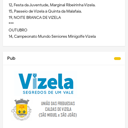
12, Festa da Juventude, Marginal Ribeirinha Vizela.
15, Passeio de Vizela à Quinta da Malafaia.
19, NOITE BRANCA DE VIZELA
***
OUTUBRO
14, Campeonato Mundo Séniores Minigolfe Vizela
Pub