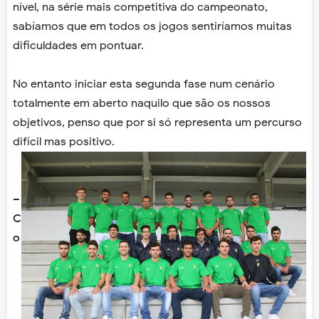
nível, na série mais competitiva do campeonato,
sabíamos que em todos os jogos sentiríamos muitas
dificuldades em pontuar.
No entanto iniciar esta segunda fase num cenário
totalmente em aberto naquilo que são os nossos
objetivos, penso que por si só representa um percurso
difícil mas positivo.
–
C
o