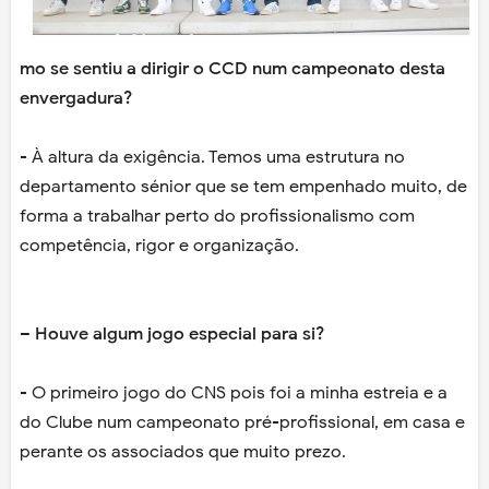
mo se sentiu a dirigir o CCD num campeonato desta
envergadura?
- À altura da exigência. Temos uma estrutura no
departamento sénior que se tem empenhado muito, de
forma a trabalhar perto do profissionalismo com
competência, rigor e organização.
– Houve algum jogo especial para si?
- O primeiro jogo do CNS pois foi a minha estreia e a
do Clube num campeonato pré-profissional, em casa e
perante os associados que muito prezo.