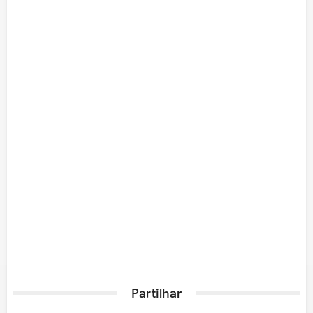
Partilhar