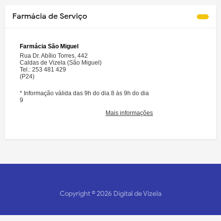
Farmácia de Serviço
Copyright ©
2026
Digital de Vizela