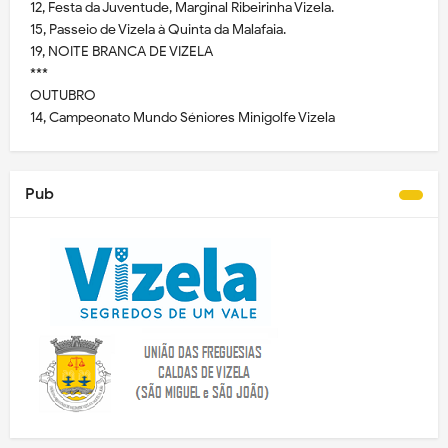
12, Festa da Juventude, Marginal Ribeirinha Vizela.
15, Passeio de Vizela à Quinta da Malafaia.
19, NOITE BRANCA DE VIZELA
***
OUTUBRO
14, Campeonato Mundo Séniores Minigolfe Vizela
Pub