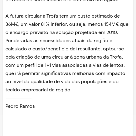
A futura circular à Trofa tem um custo estimado de
36M€, um valor 81% inferior, ou seja, menos 154M€ que
o encargo previsto na solução projetada em 2010.
Ponderadas as necessidades atuais da região e
calculado o custo/benefício daí resultante, optou-se
pela criação de uma circular à zona urbana da Trofa,
com um perfil de 1+1 vias associadas a vias de lentos,
que irá permitir significativas melhorias com impacto
ao nível da qualidade de vida das populações e do
tecido empresarial da região.
-----------------
Pedro Ramos