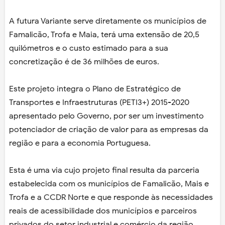
A futura Variante serve diretamente os municípios de
Famalicão, Trofa e Maia, terá uma extensão de 20,5
quilómetros e o custo estimado para a sua
concretização é de 36 milhões de euros.
Este projeto integra o Plano de Estratégico de
Transportes e Infraestruturas (PETI3+) 2015-2020
apresentado pelo Governo, por ser um investimento
potenciador de criação de valor para as empresas da
região e para a economia Portuguesa.
Esta é uma via cujo projeto final resulta da parceria
estabelecida com os municípios de Famalicão, Mais e
Trofa e a CCDR Norte e que responde às necessidades
reais de acessibilidade dos municípios e parceiros
privados do setor industrial e comércio da região.