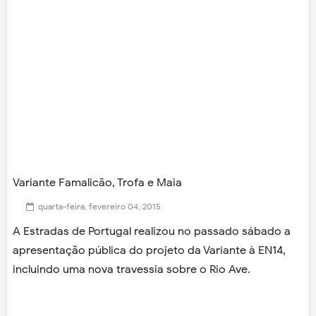
Variante Famalicão, Trofa e Maia
quarta-feira, fevereiro 04, 2015
A Estradas de Portugal realizou no passado sábado a
apresentação pública do projeto da Variante à EN14,
incluindo uma nova travessia sobre o Rio Ave.