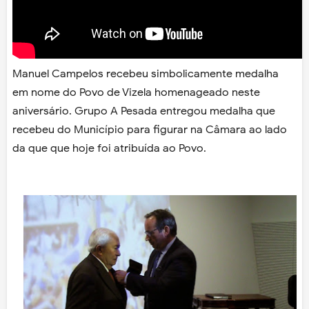
Manuel Campelos recebeu simbolicamente medalha
em nome do Povo de Vizela homenageado neste
aniversário. Grupo A Pesada entregou medalha que
recebeu do Município para figurar na Câmara ao lado
da que que hoje foi atribuída ao Povo.