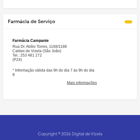
Farmácia de Serviço
Copyright ©
2026
Digital de Vizela