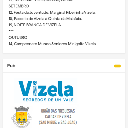
SETEMBRO
12, Festa da Juventude, Marginal Ribeirinha Vizela.
15, Passeio de Vizela à Quinta da Malafaia.
19, NOITE BRANCA DE VIZELA
***
OUTUBRO
14, Campeonato Mundo Séniores Minigolfe Vizela
Pub