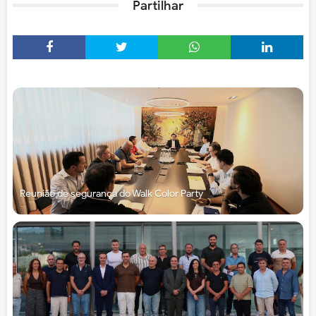
Partilhar
Reunião de segurança do Walk Color Party