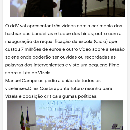
O ddV vai apresentar três vídeos com a cerimónia dos
hastear das bandeiras e toque dos hinos; outro com a
inauguração da requalificação da escola (Ciclo) que
custou 7 milhões de euros e outro vídeo sobre a sessão
solene onde poderão ser ouvidas ou recordadas as
palavras dos intervenientes e visto um pequeno filme
sobre a luta de Vizela.
Manuel Campelos pediu a união de todos os
vizelenses.Dinis Costa aponta futuro risonho para
Vizela e oposição critica algumas políticas.