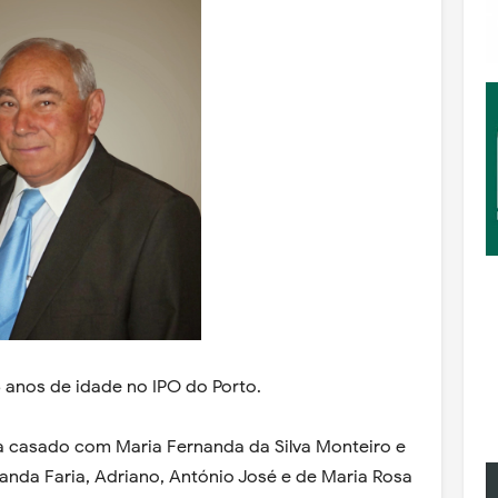
 anos de idade no IPO do Porto.
a casado com Maria Fernanda da Silva Monteiro e
anda Faria, Adriano, António José e de Maria Rosa