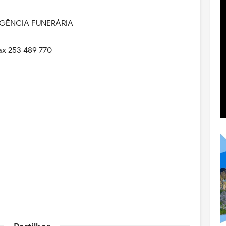
AGÊNCIA FUNERÁRIA
ax 253 489 770