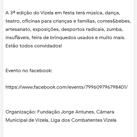
A 3ª edição do Vizela em festa terá música, dança,
teatro, oficinas para crianças e famílias, comes&bebes,
artesanato, exposições, desportos radicais, zumba,
insufláveis, feira de brinquedos usados e muito mais.
Estão todos convidados!
Evento no facebook:
https://www.facebook.com/events/799609796798401/
Organização: Fundação Jorge Antunes, Câmara
Municipal de Vizela, Liga dos Combatentes Vizela