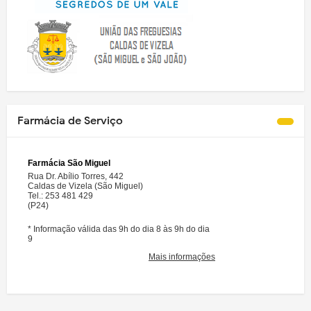
Farmácia de Serviço