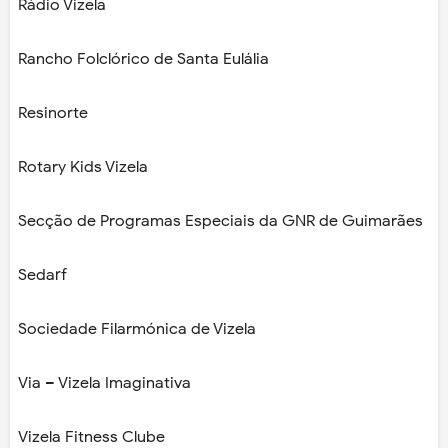
Rádio Vizela
Rancho Folclórico de Santa Eulália
Resinorte
Rotary Kids Vizela
Secção de Programas Especiais da GNR de Guimarães
Sedarf
Sociedade Filarmónica de Vizela
Via – Vizela Imaginativa
Vizela Fitness Clube