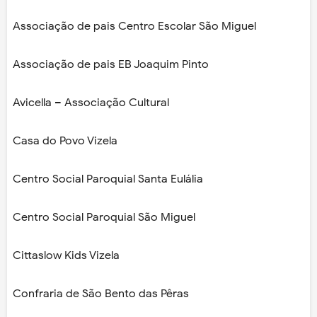
Associação de pais Centro Escolar São Miguel
Associação de pais EB Joaquim Pinto
Avicella – Associação Cultural
Casa do Povo Vizela
Centro Social Paroquial Santa Eulália
Centro Social Paroquial São Miguel
Cittaslow Kids Vizela
Confraria de São Bento das Pêras