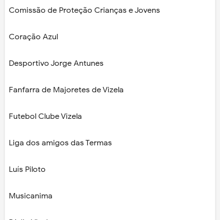
Comissão de Proteção Crianças e Jovens
Coração Azul
Desportivo Jorge Antunes
Fanfarra de Majoretes de Vizela
Futebol Clube Vizela
Liga dos amigos das Termas
Luís Piloto
Musicanima