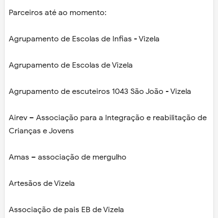
Parceiros até ao momento:
Agrupamento de Escolas de Infias - Vizela
Agrupamento de Escolas de Vizela
Agrupamento de escuteiros 1043 São João - Vizela
Airev – Associação para a Integração e reabilitação de
Crianças e Jovens
Amas – associação de mergulho
Artesãos de Vizela
Associação de pais EB de Vizela