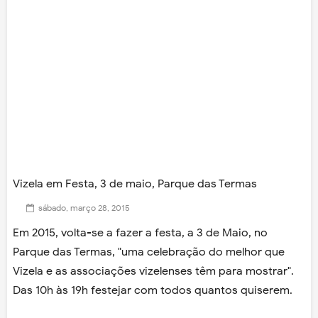
Vizela em Festa, 3 de maio, Parque das Termas
sábado, março 28, 2015
Em 2015, volta-se a fazer a festa, a 3 de Maio, no
Parque das Termas, "uma celebração do melhor que
Vizela e as associações vizelenses têm para mostrar".
Das 10h às 19h festejar com todos quantos quiserem.