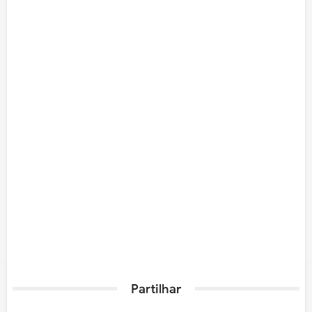
Partilhar