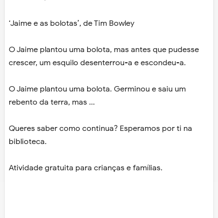
‘Jaime e as bolotas’, de Tim Bowley
O Jaime plantou uma bolota, mas antes que pudesse
crescer, um esquilo desenterrou-a e escondeu-a.
O Jaime plantou uma bolota. Germinou e saiu um
rebento da terra, mas ...
Queres saber como continua? Esperamos por ti na
biblioteca.
Atividade gratuita para crianças e famílias.