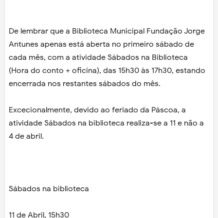
De lembrar que a Biblioteca Municipal Fundação Jorge
Antunes apenas está aberta no primeiro sábado de
cada mês, com a atividade Sábados na Biblioteca
(Hora do conto + oficina), das 15h30 às 17h30, estando
encerrada nos restantes sábados do mês.
Excecionalmente, devido ao feriado da Páscoa, a
atividade Sábados na biblioteca realiza-se a 11 e não a
4 de abril.
Sábados na biblioteca
11 de Abril, 15h30