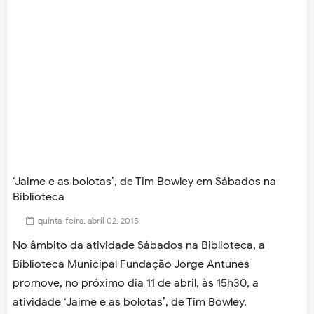
‘Jaime e as bolotas’, de Tim Bowley em Sábados na
Biblioteca
quinta-feira, abril 02, 2015
No âmbito da atividade Sábados na Biblioteca, a
Biblioteca Municipal Fundação Jorge Antunes
promove, no próximo dia 11 de abril, às 15h30, a
atividade ‘Jaime e as bolotas’, de Tim Bowley.