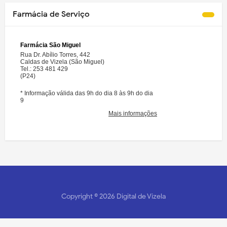
Farmácia de Serviço
Copyright ©
2026
Digital de Vizela