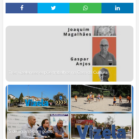
Três vizelenses expõe trabalhos na Casa da Cultura
5 de agosto com gosto