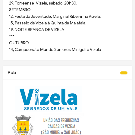
29, Torreense-Vizela, sábado, 20h30.
SETEMBRO
12, Festa da Juventude, Marginal Ribeirinha Vizela.
15, Passeio de Vizela à Quinta da Malafaia.
19, NOITE BRANCA DE VIZELA
***
OUTUBRO
14, Campeonato Mundo Séniores Minigolfe Vizela
Pub