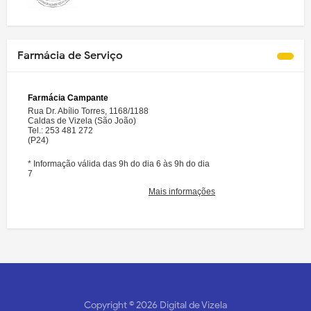
Farmácia de Serviço
Copyright ©
2026
Digital de Vizela