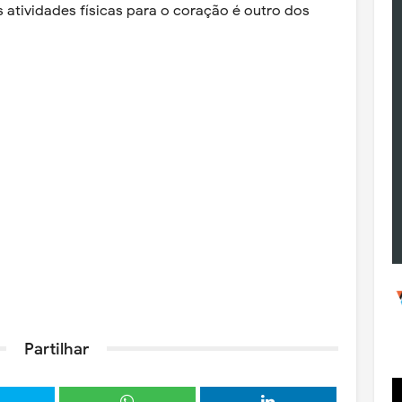
 atividades físicas para o coração é outro dos
Partilhar