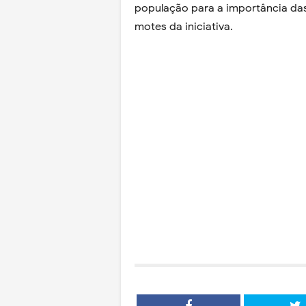
população para a importância das
motes da iniciativa.