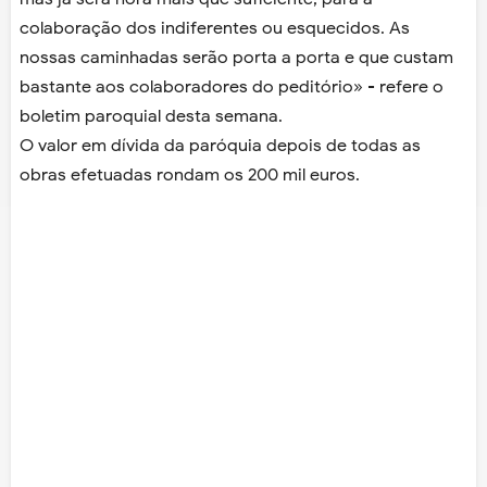
colaboração dos indiferentes ou esquecidos. As
nossas caminhadas serão porta a porta e que custam
bastante aos colaboradores do peditório» - refere o
boletim paroquial desta semana.
O valor em dívida da paróquia depois de todas as
obras efetuadas rondam os 200 mil euros.