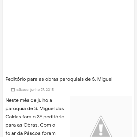
Peditório para as obras paroquiais de S. Miguel
sábado, junho 27, 2015
Neste mês de julho a
paróquia de S. Miguel das
Caldas fará o 3º peditório
para as Obras. Com o
folar da Páscoa foram