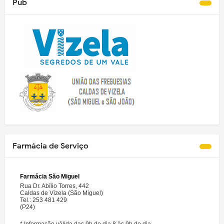
Pub
Farmácia de Serviço