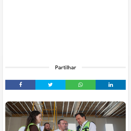
Partilhar