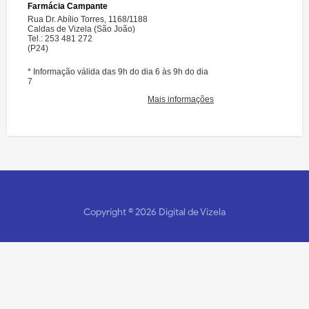
Copyright ©
2026
Digital de Vizela