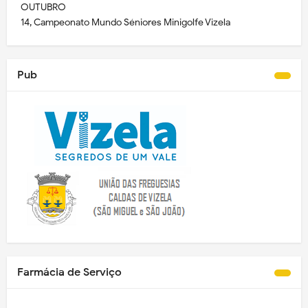
OUTUBRO
14, Campeonato Mundo Séniores Minigolfe Vizela
Pub
Farmácia de Serviço