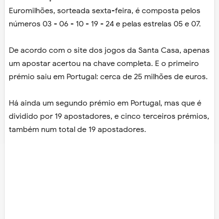
Euromilhões, sorteada sexta-feira, é composta pelos
números 03 - 06 - 10 - 19 - 24 e pelas estrelas 05 e 07.
De acordo com o site dos jogos da Santa Casa, apenas
um apostar acertou na chave completa. E o primeiro
prémio saiu em Portugal: cerca de 25 milhões de euros.
Há ainda um segundo prémio em Portugal, mas que é
dividido por 19 apostadores, e cinco terceiros prémios,
também num total de 19 apostadores.