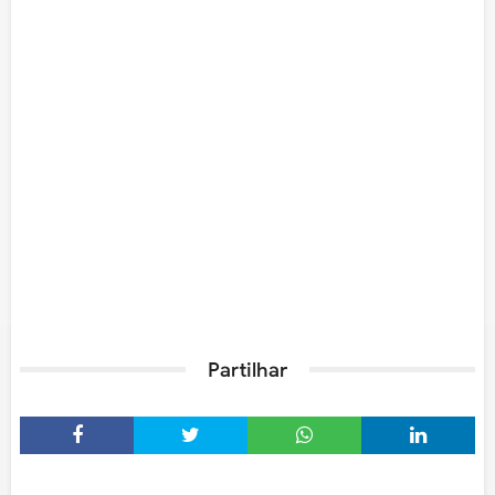
Partilhar