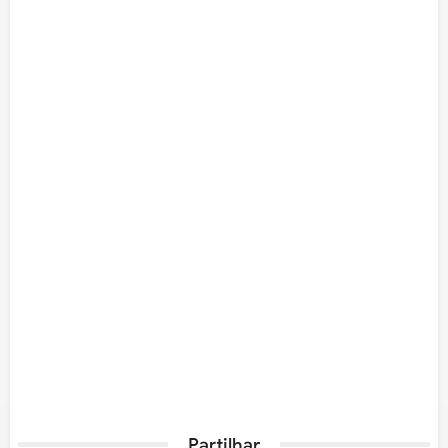
Partilhar