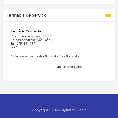
Farmácia de Serviço
Copyright ©
2026
Digital de Vizela