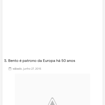
S. Bento é patrono da Europa há 50 anos
sábado, junho 27, 2015