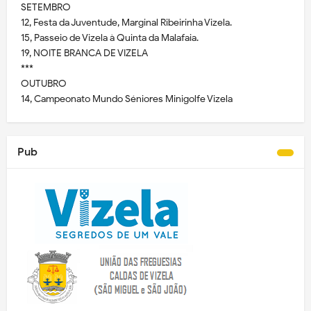
SETEMBRO
12, Festa da Juventude, Marginal Ribeirinha Vizela.
15, Passeio de Vizela à Quinta da Malafaia.
19, NOITE BRANCA DE VIZELA
***
OUTUBRO
14, Campeonato Mundo Séniores Minigolfe Vizela
Pub