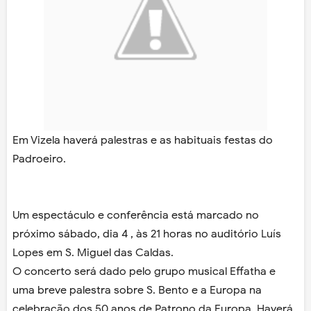
Em Vizela haverá palestras e as habituais festas do
Padroeiro.
Um espectáculo e conferência está marcado no
próximo sábado, dia 4 , às 21 horas no auditório Luís
Lopes em S. Miguel das Caldas.
O concerto será dado pelo grupo musical Effatha e
uma breve palestra sobre S. Bento e a Europa na
celebração dos 50 anos de Patrono da Europa. Haverá