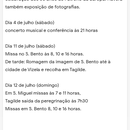
também exposição de fotografias.
Dia 4 de julho (sábado)
concerto musical e conferência às 21 horas
Dia 11 de julho (sábado)
Missa no S. Bento às 8, 10 e 16 horas.
De tarde: Romagem da imagem de S. Bento até à
cidade de Vizela e recolha em Tagilde.
Dia 12 de julho (domingo)
Em S. Miguel missas às 7 e 11 horas,
Tagilde saída da peregrinação às 7h30
Missas em S. Bento 8, 10 e 16 horas.