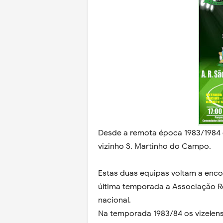
Desde a remota época 1983/1984 q
vizinho S. Martinho do Campo.
Estas duas equipas voltam a enco
última temporada a Associação Re
nacional.
Na temporada 1983/84 os vizelens