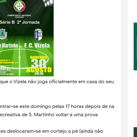
ue o Vizela não joga oficialmente em casa do seu
ntrar-se este domingo pelas 17 horas depois de na
creativa de S. Martinho voltar a uma prova
es deslocaram-se em cortejo a pé (ainda não