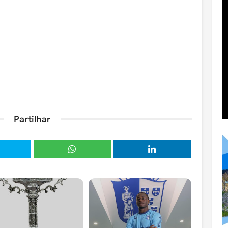
Partilhar