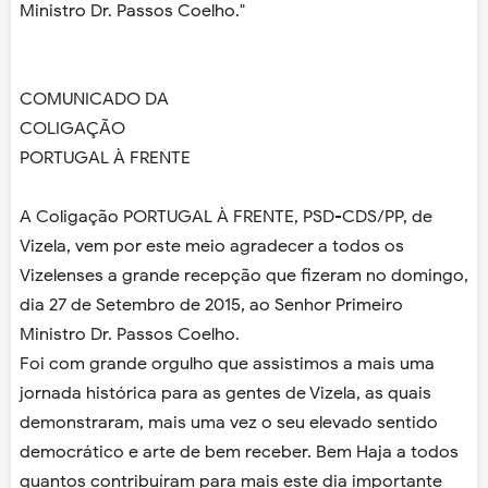
Ministro Dr. Passos Coelho."
COMUNICADO DA
COLIGAÇÃO
PORTUGAL À FRENTE
A Coligação PORTUGAL À FRENTE, PSD-CDS/PP, de
Vizela, vem por este meio agradecer a todos os
Vizelenses a grande recepção que fizeram no domingo,
dia 27 de Setembro de 2015, ao Senhor Primeiro
Ministro Dr. Passos Coelho.
Foi com grande orgulho que assistimos a mais uma
jornada histórica para as gentes de Vizela, as quais
demonstraram, mais uma vez o seu elevado sentido
democrático e arte de bem receber. Bem Haja a todos
quantos contribuíram para mais este dia importante