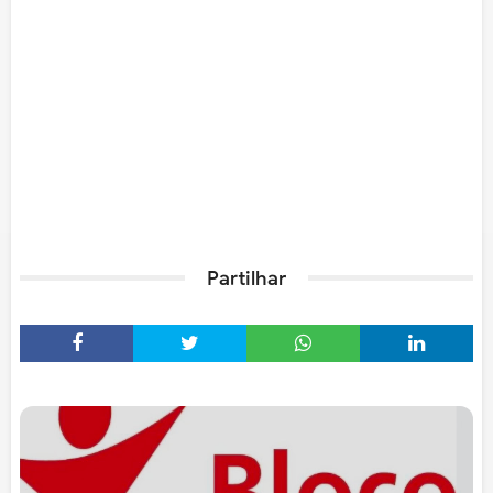
Partilhar