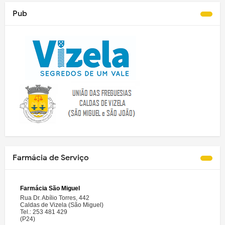
Pub
Farmácia de Serviço