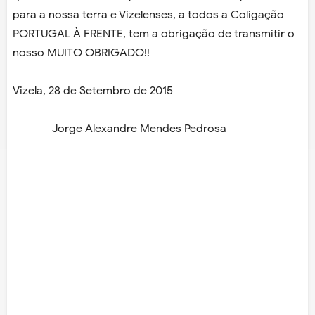
para a nossa terra e Vizelenses, a todos a Coligação
PORTUGAL À FRENTE, tem a obrigação de transmitir o
nosso MUITO OBRIGADO!!
Vizela, 28 de Setembro de 2015
_______Jorge Alexandre Mendes Pedrosa______