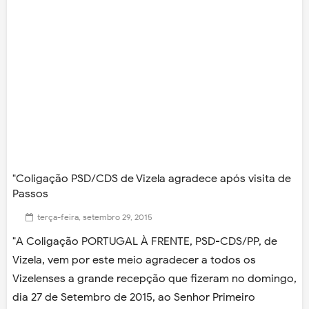
"Coligação PSD/CDS de Vizela agradece após visita de
Passos
terça-feira, setembro 29, 2015
"A Coligação PORTUGAL À FRENTE, PSD-CDS/PP, de
Vizela, vem por este meio agradecer a todos os
Vizelenses a grande recepção que fizeram no domingo,
dia 27 de Setembro de 2015, ao Senhor Primeiro