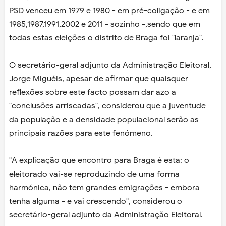
PSD venceu em 1979 e 1980 - em pré-coligação - e em
1985,1987,1991,2002 e 2011 - sozinho -,sendo que em
todas estas eleições o distrito de Braga foi "laranja".
O secretário-geral adjunto da Administração Eleitoral,
Jorge Miguéis, apesar de afirmar que quaisquer
reflexões sobre este facto possam dar azo a
"conclusões arriscadas", considerou que a juventude
da população e a densidade populacional serão as
principais razões para este fenómeno.
"A explicação que encontro para Braga é esta: o
eleitorado vai-se reproduzindo de uma forma
harmónica, não tem grandes emigrações - embora
tenha alguma - e vai crescendo", considerou o
secretário-geral adjunto da Administração Eleitoral.