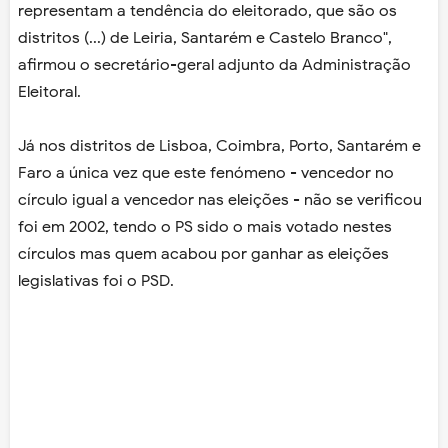
representam a tendência do eleitorado, que são os
distritos (...) de Leiria, Santarém e Castelo Branco",
afirmou o secretário-geral adjunto da Administração
Eleitoral.
Já nos distritos de Lisboa, Coimbra, Porto, Santarém e
Faro a única vez que este fenómeno - vencedor no
círculo igual a vencedor nas eleições - não se verificou
foi em 2002, tendo o PS sido o mais votado nestes
círculos mas quem acabou por ganhar as eleições
legislativas foi o PSD.