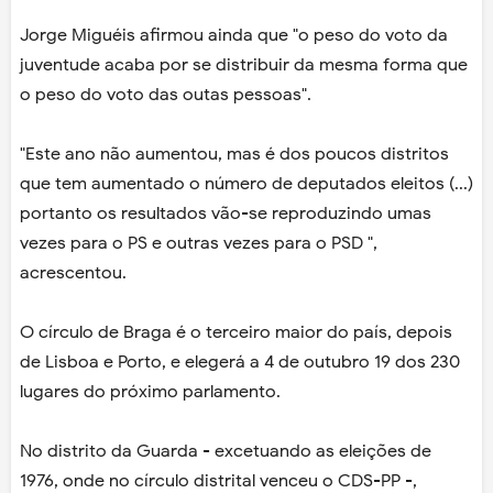
Jorge Miguéis afirmou ainda que "o peso do voto da
juventude acaba por se distribuir da mesma forma que
o peso do voto das outas pessoas".
"Este ano não aumentou, mas é dos poucos distritos
que tem aumentado o número de deputados eleitos (...)
portanto os resultados vão-se reproduzindo umas
vezes para o PS e outras vezes para o PSD ",
acrescentou.
O círculo de Braga é o terceiro maior do país, depois
de Lisboa e Porto, e elegerá a 4 de outubro 19 dos 230
lugares do próximo parlamento.
No distrito da Guarda - excetuando as eleições de
1976, onde no círculo distrital venceu o CDS-PP -,