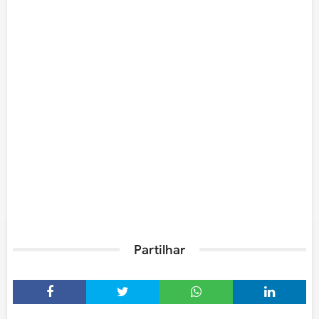
Partilhar