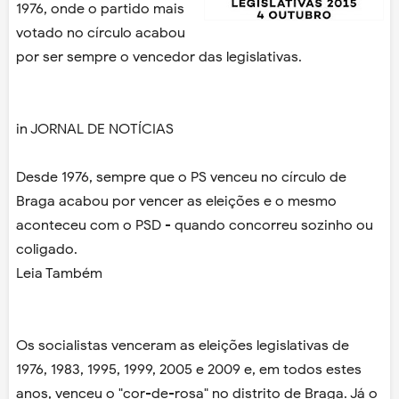
1976, onde o partido mais
votado no círculo acabou
por ser sempre o vencedor das legislativas.
in JORNAL DE NOTÍCIAS
Desde 1976, sempre que o PS venceu no círculo de
Braga acabou por vencer as eleições e o mesmo
aconteceu com o PSD - quando concorreu sozinho ou
coligado.
Leia Também
Os socialistas venceram as eleições legislativas de
1976, 1983, 1995, 1999, 2005 e 2009 e, em todos estes
anos, venceu o "cor-de-rosa" no distrito de Braga. Já o