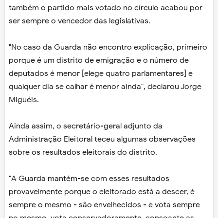
também o partido mais votado no círculo acabou por
ser sempre o vencedor das legislativas.
"No caso da Guarda não encontro explicação, primeiro
porque é um distrito de emigração e o número de
deputados é menor [elege quatro parlamentares] e
qualquer dia se calhar é menor ainda", declarou Jorge
Miguéis.
Ainda assim, o secretário-geral adjunto da
Administração Eleitoral teceu algumas observações
sobre os resultados eleitorais do distrito.
"A Guarda mantém-se com esses resultados
provavelmente porque o eleitorado está a descer, é
sempre o mesmo - são envelhecidos - e vota sempre