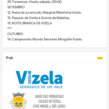
29, Torreense-Vizela, sábado, 20h30.
SETEMBRO
12, Festa da Juventude, Marginal Ribeirinha Vizela.
15, Passeio de Vizela à Quinta da Malafaia.
19, NOITE BRANCA DE VIZELA
***
OUTUBRO
14, Campeonato Mundo Séniores Minigolfe Vizela
Pub