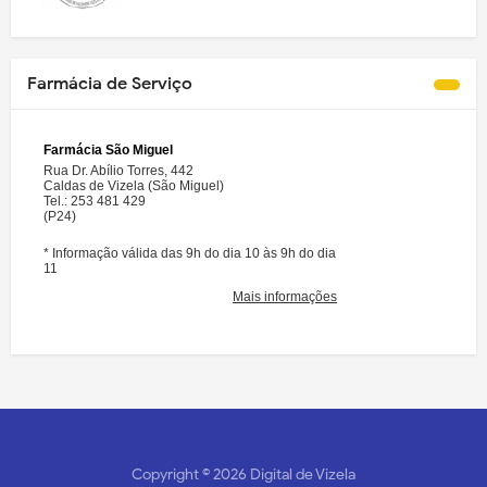
Farmácia de Serviço
Copyright ©
2026
Digital de Vizela