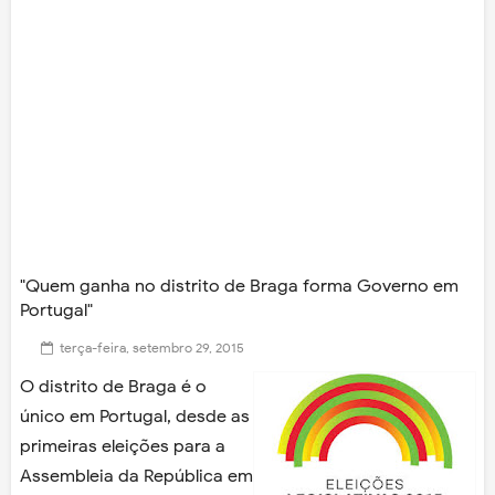
"Quem ganha no distrito de Braga forma Governo em
Portugal"
terça-feira, setembro 29, 2015
O distrito de Braga é o
único em Portugal, desde as
primeiras eleições para a
Assembleia da República em